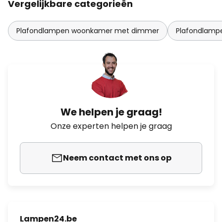
Vergelijkbare categorieën
Plafondlampen woonkamer met dimmer
Plafondlam
We helpen je graag!
Onze experten helpen je graag
Neem contact met ons op
Lampen24.be