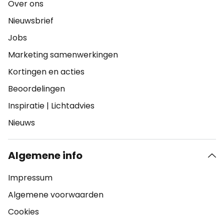
Over ons
Nieuwsbrief
Jobs
Marketing samenwerkingen
Kortingen en acties
Beoordelingen
Inspiratie
|
Lichtadvies
Nieuws
Algemene info
Impressum
Algemene voorwaarden
Cookies