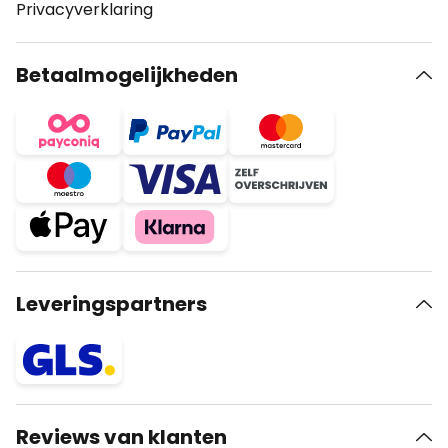
Privacyverklaring
Betaalmogelijkheden
Leveringspartners
Reviews van klanten