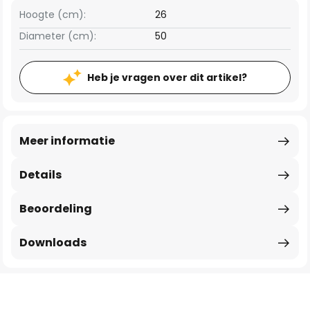
Hoogte (cm):
26
Diameter (cm):
50
Heb je vragen over dit artikel?
Meer informatie
Details
Beoordeling
Downloads