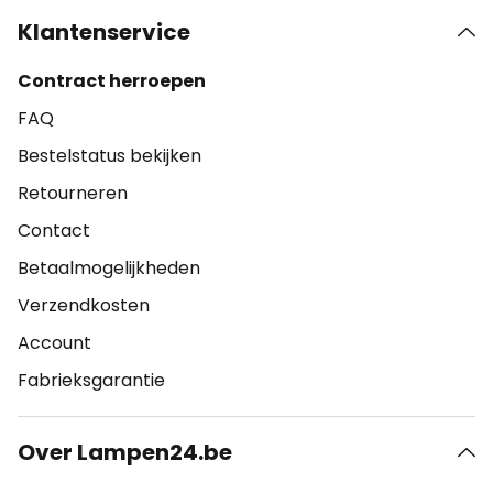
Klantenservice
Contract herroepen
FAQ
Bestelstatus bekijken
Retourneren
Contact
Betaalmogelijkheden
Verzendkosten
Account
Fabrieksgarantie
Over Lampen24.be