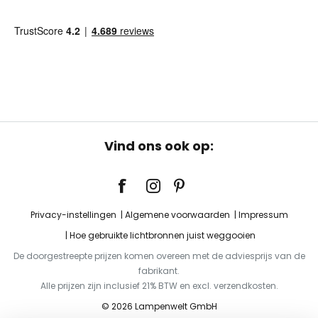
Vind ons ook op:
Privacy-instellingen
Algemene voorwaarden
Impressum
Hoe gebruikte lichtbronnen juist weggooien
De doorgestreepte prijzen komen overeen met de adviesprijs van de
fabrikant.
Alle prijzen zijn inclusief 21% BTW en excl. verzendkosten.
© 2026 Lampenwelt GmbH