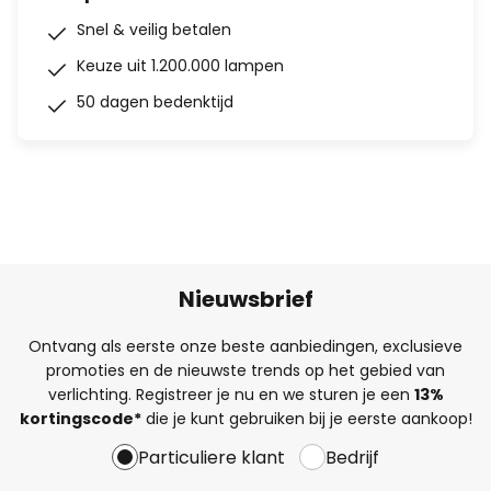
Snel & veilig betalen
Keuze uit 1.200.000 lampen
50 dagen bedenktijd
Nieuwsbrief
Ontvang als eerste onze beste aanbiedingen, exclusieve
promoties en de nieuwste trends op het gebied van
verlichting. Registreer je nu en we sturen je een
13%
kortingscode*
die je kunt gebruiken bij je eerste aankoop!
Particuliere klant
Bedrijf