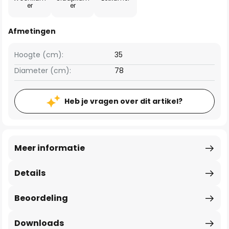
er
er
Afmetingen
Hoogte (cm):
35
Diameter (cm):
78
Heb je vragen over dit artikel?
Meer informatie
Details
Beoordeling
Downloads