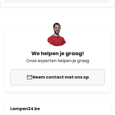
We helpen je graag!
Onze experten helpen je graag
Neem contact met ons op
Lampen24.be