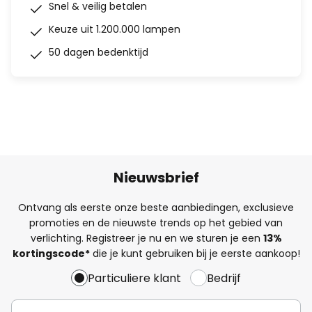
Snel & veilig betalen
Keuze uit 1.200.000 lampen
50 dagen bedenktijd
Nieuwsbrief
Ontvang als eerste onze beste aanbiedingen, exclusieve
promoties en de nieuwste trends op het gebied van
verlichting. Registreer je nu en we sturen je een
13%
kortingscode*
die je kunt gebruiken bij je eerste aankoop!
Particuliere klant
Bedrijf