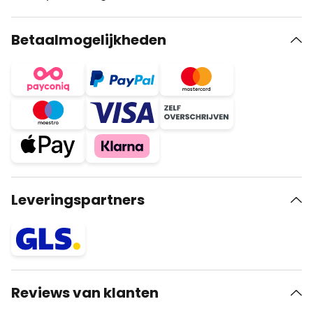
Betaalmogelijkheden
Leveringspartners
Reviews van klanten