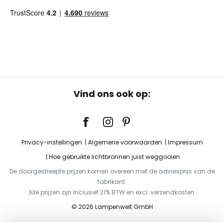
Vind ons ook op:
Privacy-instellingen
Algemene voorwaarden
Impressum
Hoe gebruikte lichtbronnen juist weggooien
De doorgestreepte prijzen komen overeen met de adviesprijs van de
fabrikant.
Alle prijzen zijn inclusief 21% BTW en excl. verzendkosten.
© 2026 Lampenwelt GmbH