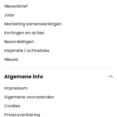
Nieuwsbrief
Jobs
Marketing samenwerkingen
Kortingen en acties
Beoordelingen
Inspiratie
|
Lichtadvies
Nieuws
Algemene info
Impressum
Algemene voorwaarden
Cookies
Privacyverklaring