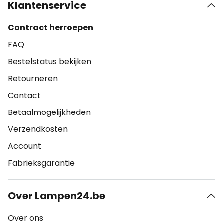
Klantenservice
Contract herroepen
FAQ
Bestelstatus bekijken
Retourneren
Contact
Betaalmogelijkheden
Verzendkosten
Account
Fabrieksgarantie
Over Lampen24.be
Over ons