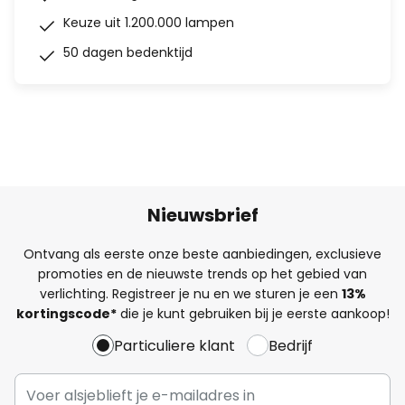
Keuze uit 1.200.000 lampen
50 dagen bedenktijd
Nieuwsbrief
Ontvang als eerste onze beste aanbiedingen, exclusieve
promoties en de nieuwste trends op het gebied van
verlichting. Registreer je nu en we sturen je een
13%
kortingscode*
die je kunt gebruiken bij je eerste aankoop!
Particuliere klant
Bedrijf