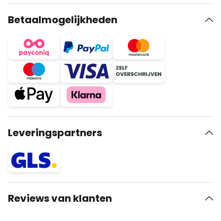
Betaalmogelijkheden
Leveringspartners
Reviews van klanten