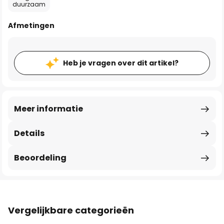
duurzaam
Afmetingen
Heb je vragen over dit artikel?
Meer informatie
Details
Beoordeling
Vergelijkbare categorieën