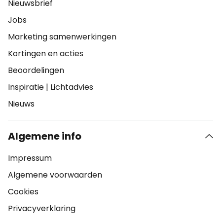
Nieuwsbrief
Jobs
Marketing samenwerkingen
Kortingen en acties
Beoordelingen
Inspiratie
|
Lichtadvies
Nieuws
Algemene info
Impressum
Algemene voorwaarden
Cookies
Privacyverklaring