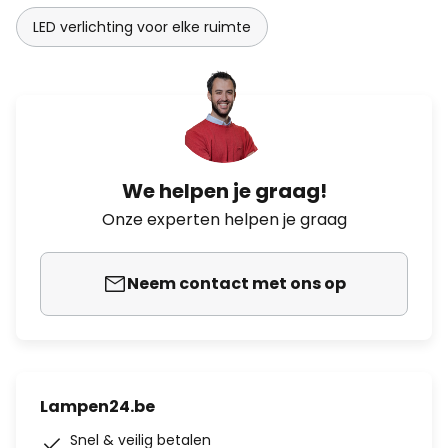
LED verlichting voor elke ruimte
We helpen je graag!
Onze experten helpen je graag
Neem contact met ons op
Lampen24.be
Snel & veilig betalen