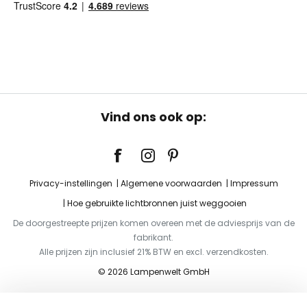
Vind ons ook op:
Privacy-instellingen
Algemene voorwaarden
Impressum
Hoe gebruikte lichtbronnen juist weggooien
De doorgestreepte prijzen komen overeen met de adviesprijs van de
fabrikant.
Alle prijzen zijn inclusief 21% BTW en excl. verzendkosten.
© 2026 Lampenwelt GmbH