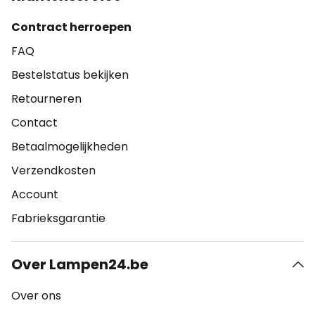
Contract herroepen
FAQ
Bestelstatus bekijken
Retourneren
Contact
Betaalmogelijkheden
Verzendkosten
Account
Fabrieksgarantie
Over Lampen24.be
Over ons