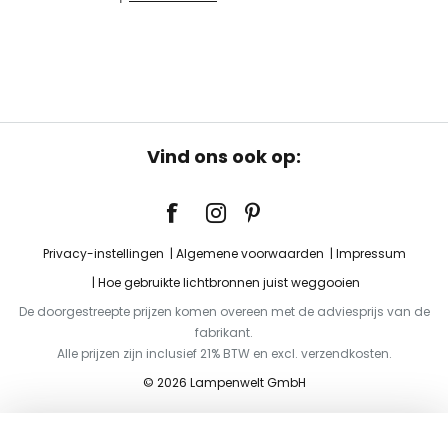
Vind ons ook op:
Privacy-instellingen
Algemene voorwaarden
Impressum
Hoe gebruikte lichtbronnen juist weggooien
De doorgestreepte prijzen komen overeen met de adviesprijs van de
fabrikant.
Alle prijzen zijn inclusief 21% BTW en excl. verzendkosten.
© 2026 Lampenwelt GmbH