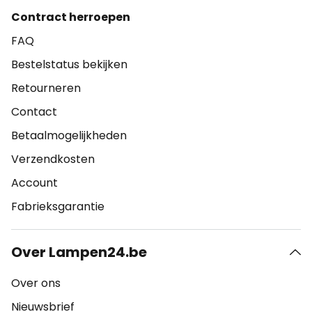
Contract herroepen
FAQ
Bestelstatus bekijken
Retourneren
Contact
Betaalmogelijkheden
Verzendkosten
Account
Fabrieksgarantie
Over Lampen24.be
Over ons
Nieuwsbrief