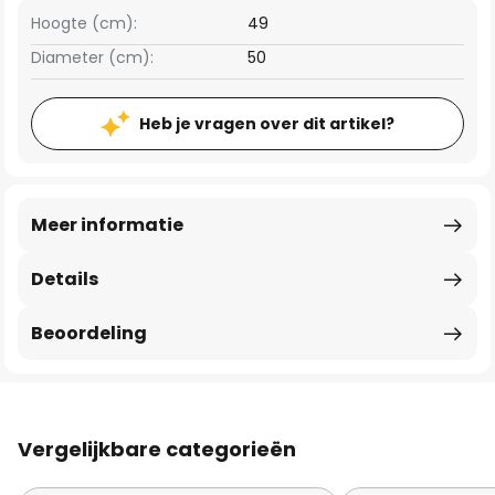
Hoogte (cm):
49
Diameter (cm):
50
Heb je vragen over dit artikel?
Meer informatie
Details
Beoordeling
Vergelijkbare categorieën