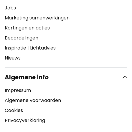
Jobs
Marketing samenwerkingen
Kortingen en acties
Beoordelingen
Inspiratie
|
Lichtadvies
Nieuws
Algemene info
Impressum
Algemene voorwaarden
Cookies
Privacyverklaring