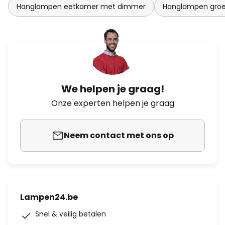
Hanglampen eetkamer met dimmer
Hanglampen gro
We helpen je graag!
Onze experten helpen je graag
Neem contact met ons op
Lampen24.be
Snel & veilig betalen