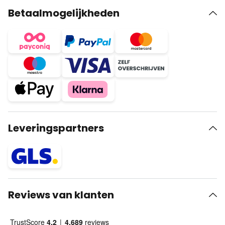
Betaalmogelijkheden
Leveringspartners
Reviews van klanten