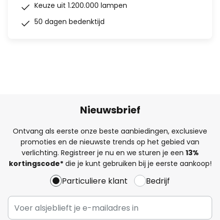
Keuze uit 1.200.000 lampen
50 dagen bedenktijd
Nieuwsbrief
Ontvang als eerste onze beste aanbiedingen, exclusieve
promoties en de nieuwste trends op het gebied van
verlichting. Registreer je nu en we sturen je een
13%
kortingscode*
die je kunt gebruiken bij je eerste aankoop!
Particuliere klant
Bedrijf