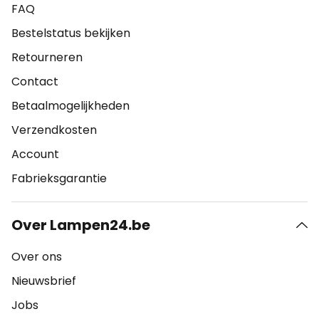
FAQ
Bestelstatus bekijken
Retourneren
Contact
Betaalmogelijkheden
Verzendkosten
Account
Fabrieksgarantie
Over Lampen24.be
Over ons
Nieuwsbrief
Jobs