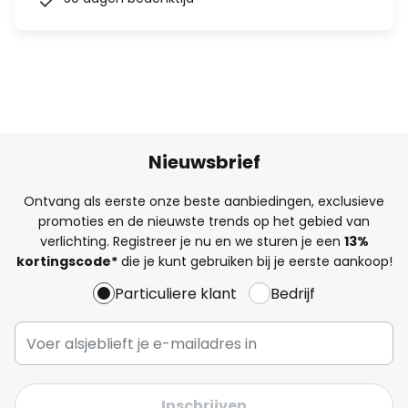
Nieuwsbrief
Ontvang als eerste onze beste aanbiedingen, exclusieve
promoties en de nieuwste trends op het gebied van
verlichting. Registreer je nu en we sturen je een
13%
kortingscode*
die je kunt gebruiken bij je eerste aankoop!
Particuliere klant
Bedrijf
Inschrijven