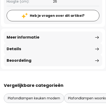
Hoogte (cm):
26
Heb je vragen over dit artikel?
Meer informatie
Details
Beoordeling
Vergelijkbare categorieën
Plafondlampen keuken modern
Plafondlampen woon