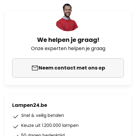
We helpen je graag!
Onze experten helpen je graag
Neem contact met ons op
Lampen24.be
Snel & veilig betalen
Keuze uit 1.200.000 lampen
50 dagen bedenktijd