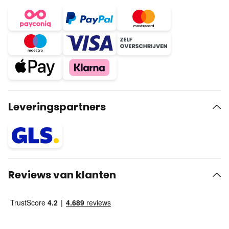
Leveringspartners
Reviews van klanten