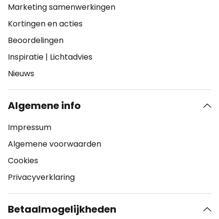
Marketing samenwerkingen
Kortingen en acties
Beoordelingen
Inspiratie
|
Lichtadvies
Nieuws
Algemene info
Impressum
Algemene voorwaarden
Cookies
Privacyverklaring
Betaalmogelijkheden