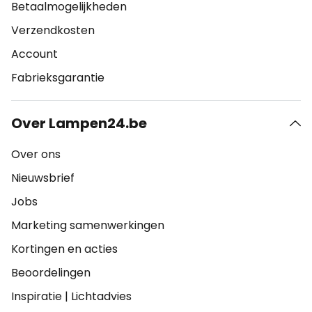
Betaalmogelijkheden
Verzendkosten
Account
Fabrieksgarantie
Over Lampen24.be
Over ons
Nieuwsbrief
Jobs
Marketing samenwerkingen
Kortingen en acties
Beoordelingen
Inspiratie
|
Lichtadvies