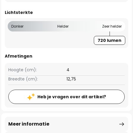
Lichtsterkte
Donker
Helder
Zeer helder
720 lumen
Afmetingen
Hoogte (cm):
4
Breedte (cm):
12,75
Heb je vragen over dit artikel?
Meer informatie