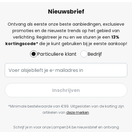
Nieuwsbrief
Ontvang als eerste onze beste aanbiedingen, exclusieve
promoties en de nieuwste trends op het gebied van
verlichting. Registreer je nu en we sturen je een
13%
kortingscode*
die je kunt gebruiken bij je eerste aankoop!
Particuliere klant
Bedrijf
Inschrijven
*Minimale bestelwaarde van €99. Uitgesloten van de korting zijn
artikelen van
deze merken
.
Schrijf je in voor onze Lampen24.be nieuwsbrief en ontvang