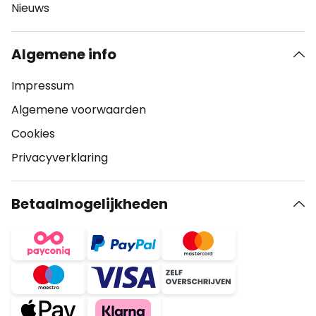
Nieuws
Algemene info
Impressum
Algemene voorwaarden
Cookies
Privacyverklaring
Betaalmogelijkheden