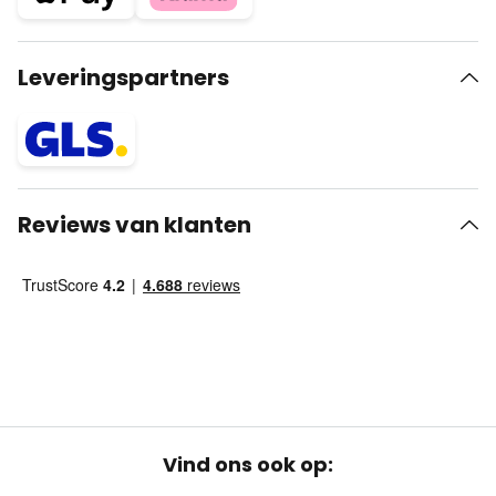
Leveringspartners
Reviews van klanten
Vind ons ook op: