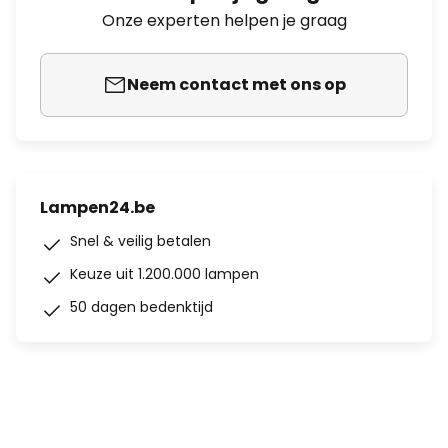
Onze experten helpen je graag
Neem contact met ons op
Lampen24.be
Snel & veilig betalen
Keuze uit 1.200.000 lampen
50 dagen bedenktijd