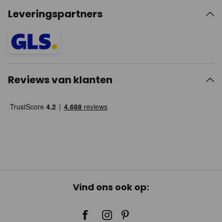
Leveringspartners
Reviews van klanten
Vind ons ook op: