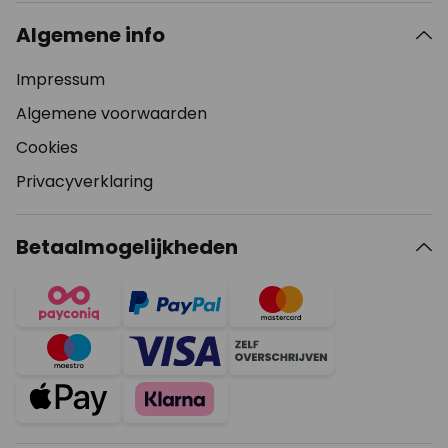
Algemene info
Impressum
Algemene voorwaarden
Cookies
Privacyverklaring
Betaalmogelijkheden