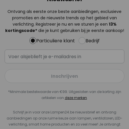
Ontvang als eerste onze beste aanbiedingen, exclusieve
promoties en de nieuwste trends op het gebied van
verlichting. Registreer je nu en we sturen je een
13%
kortingscode*
die je kunt gebruiken bij je eerste aankoop!
Particuliere klant
Bedrijf
Inschrijven
*Minimale bestelwaarde van €99. Uitgesloten van de korting zijn
artikelen van
deze merken
.
Schrijf je in voor onze Lampen24.be nieuwsbrief en ontvang
aanbiedingen op onze ruime keuze aan lampen, ventilatoren, LED-
verlichting, smart home producten en zo veel meer! Je ontvangt