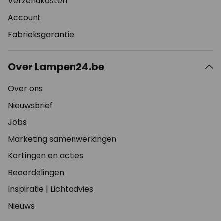
Verzendkosten
Account
Fabrieksgarantie
Over Lampen24.be
Over ons
Nieuwsbrief
Jobs
Marketing samenwerkingen
Kortingen en acties
Beoordelingen
Inspiratie
|
Lichtadvies
Nieuws