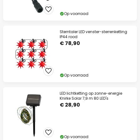
Op voorraad
Sterntaler LED venster-sterrenketting
IP44 rood
€ 78,90
Op voorraad
LED lichtketting op zonne-energie
Knirke Solar 7,9 m 80 LED's
€ 28,90
Op voorraad