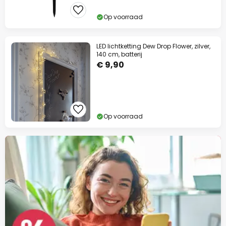
Op voorraad
LED lichtketting Dew Drop Flower, zilver,
140 cm, batterij
€ 9,90
Op voorraad