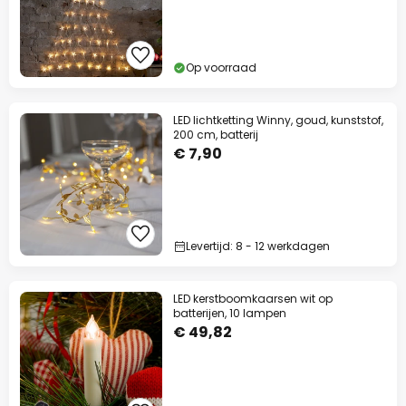
Op voorraad
LED lichtketting Winny, goud, kunststof,
200 cm, batterij
€ 7,90
Levertijd: 8 - 12 werkdagen
LED kerstboomkaarsen wit op
batterijen, 10 lampen
€ 49,82