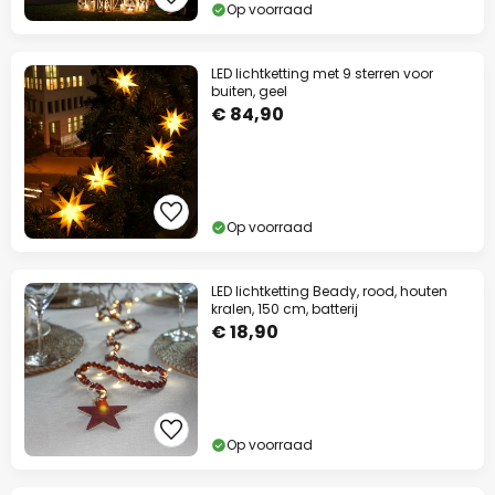
Op voorraad
LED lichtketting met 9 sterren voor
buiten, geel
€ 84,90
Op voorraad
LED lichtketting Beady, rood, houten
kralen, 150 cm, batterij
€ 18,90
Op voorraad