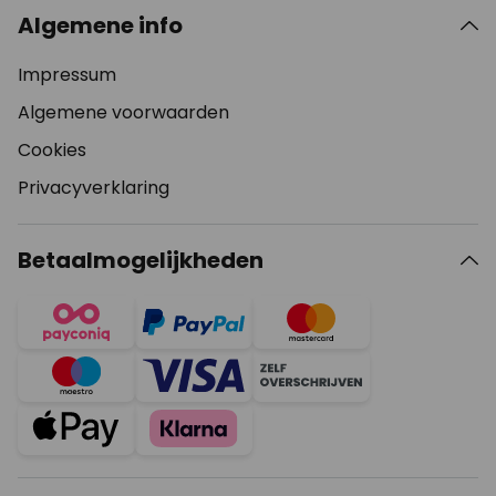
Algemene info
Impressum
Algemene voorwaarden
Cookies
Privacyverklaring
Betaalmogelijkheden