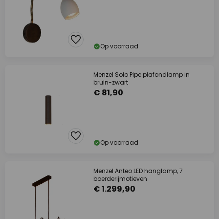
Op voorraad
Menzel Solo Pipe plafondlamp in
bruin-zwart
€ 81,90
Op voorraad
Menzel Anteo LED hanglamp, 7
boerderijmotieven
€ 1.299,90