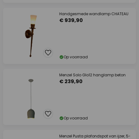
Handgesmede wandlamp CHATEAU
€ 939,90
Op voorraad
Menzel Solo Glo12 hanglamp beton
€ 239,90
Op voorraad
Menzel Pusta plafondspot van ijzer, 5-