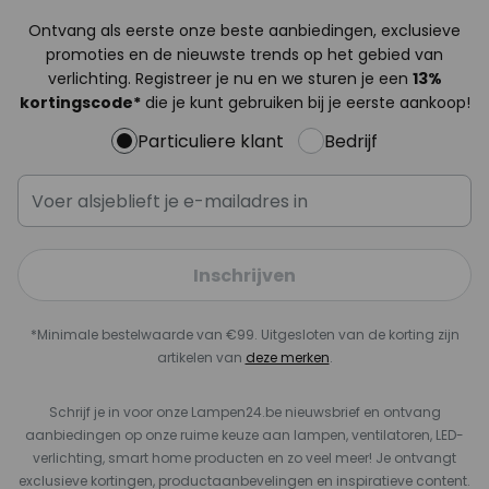
Ontvang als eerste onze beste aanbiedingen, exclusieve
promoties en de nieuwste trends op het gebied van
verlichting. Registreer je nu en we sturen je een
13%
kortingscode*
die je kunt gebruiken bij je eerste aankoop!
Particuliere klant
Bedrijf
Inschrijven
*Minimale bestelwaarde van €99. Uitgesloten van de korting zijn
artikelen van
deze merken
.
Schrijf je in voor onze Lampen24.be nieuwsbrief en ontvang
aanbiedingen op onze ruime keuze aan lampen, ventilatoren, LED-
verlichting, smart home producten en zo veel meer! Je ontvangt
exclusieve kortingen, productaanbevelingen en inspiratieve content.