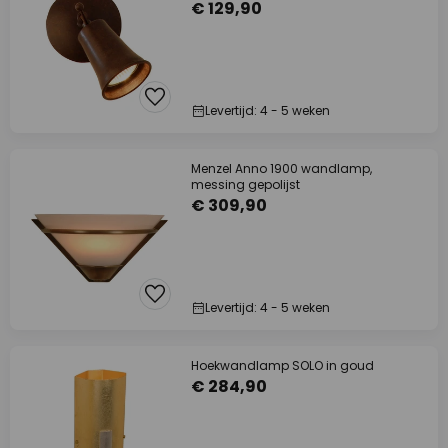
€ 129,90
Levertijd: 4 - 5 weken
Menzel Anno 1900 wandlamp,
messing gepolijst
€ 309,90
Levertijd: 4 - 5 weken
Hoekwandlamp SOLO in goud
€ 284,90