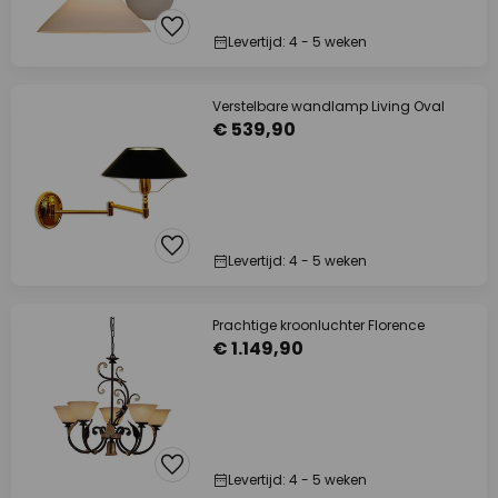
Levertijd: 4 - 5 weken
Verstelbare wandlamp Living Oval
€ 539,90
Levertijd: 4 - 5 weken
Prachtige kroonluchter Florence
€ 1.149,90
Levertijd: 4 - 5 weken