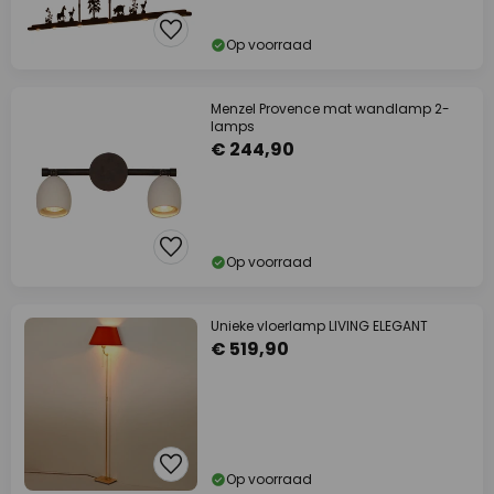
Op voorraad
Menzel Provence mat wandlamp 2-
lamps
€ 244,90
Op voorraad
Unieke vloerlamp LIVING ELEGANT
€ 519,90
Op voorraad