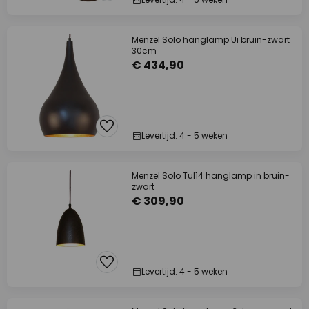
Menzel Solo hanglamp Ui bruin-zwart
30cm
€ 434,90
Levertijd: 4 - 5 weken
Menzel Solo Tul14 hanglamp in bruin-
zwart
€ 309,90
Levertijd: 4 - 5 weken