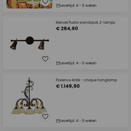
Levertijd: 4 - 5 weken
Menzel Pusta wandspot, 2-lamps
€ 284,90
Levertijd: 4 - 5 weken
Florence Antik - chique hanglamp
€ 1.149,90
Levertijd: 4 - 5 weken