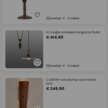
Levertijd: 4 - 5 weken
In hoogte variabele hanglamp Pusta
€ 414,90
Levertijd: 4 - 5 weken
COUNTRY wandlamp voor indirect
licht
€ 249,90