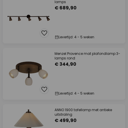
lamps
€ 689,90
Levertijd: 4 - 5 weken
Menzel Provence mat plafondlamp 3-
lamps rond
€ 344,90
Levertijd: 4 - 5 weken
ANNO 1900 tafellamp met antieke
uitstraling
€ 499,90