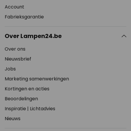
Account
Fabrieksgarantie
Over Lampen24.be
Over ons
Nieuwsbrief
Jobs
Marketing samenwerkingen
Kortingen en acties
Beoordelingen
Inspiratie
|
Lichtadvies
Nieuws