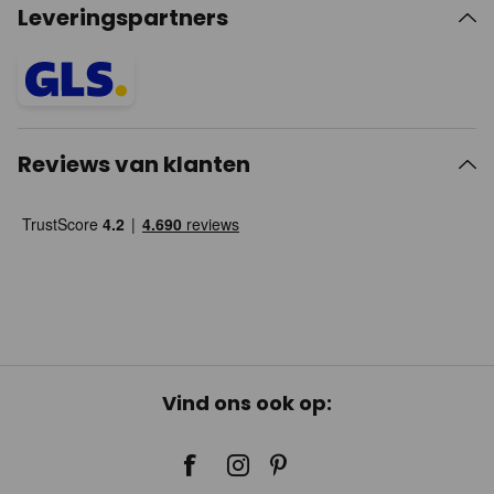
Leveringspartners
Reviews van klanten
Vind ons ook op: