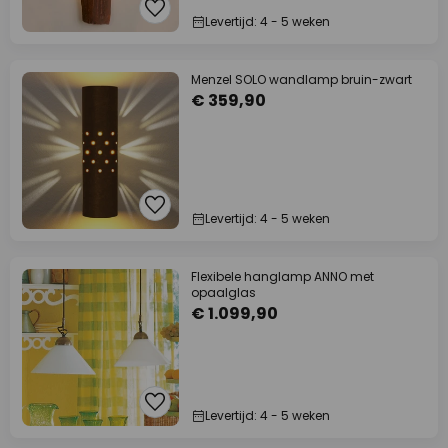
Levertijd: 4 - 5 weken
Menzel SOLO wandlamp bruin-zwart
€ 359,90
Levertijd: 4 - 5 weken
Flexibele hanglamp ANNO met
opaalglas
€ 1.099,90
Levertijd: 4 - 5 weken