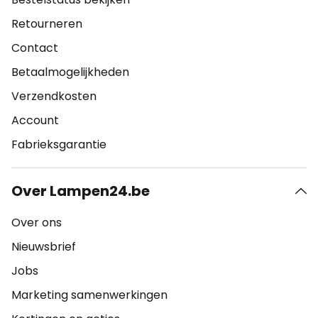
Retourneren
Contact
Betaalmogelijkheden
Verzendkosten
Account
Fabrieksgarantie
Over Lampen24.be
Over ons
Nieuwsbrief
Jobs
Marketing samenwerkingen