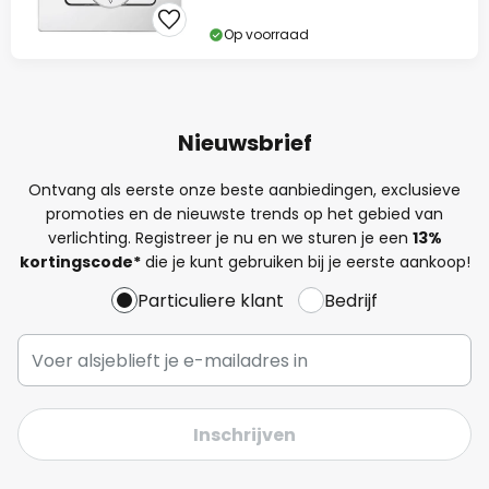
Op voorraad
Nieuwsbrief
Ontvang als eerste onze beste aanbiedingen, exclusieve
promoties en de nieuwste trends op het gebied van
verlichting. Registreer je nu en we sturen je een
13%
kortingscode*
die je kunt gebruiken bij je eerste aankoop!
Particuliere klant
Bedrijf
Inschrijven