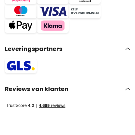
Leveringspartners
Reviews van klanten