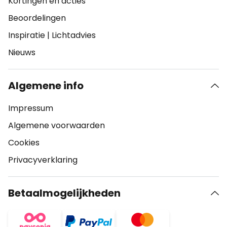
Kortingen en acties
Beoordelingen
Inspiratie
|
Lichtadvies
Nieuws
Algemene info
Impressum
Algemene voorwaarden
Cookies
Privacyverklaring
Betaalmogelijkheden