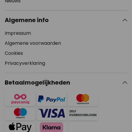
Nieuws
Algemene info
Impressum
Algemene voorwaarden
Cookies
Privacyverklaring
Betaalmogelijkheden