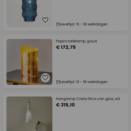
Levertijd: 13 - 18 werkdagen
Papiro tafellamp, goud
€ 172,75
Levertijd: 13 - 18 werkdagen
Hanglamp Costa Rica van glas, wit
€ 315,10