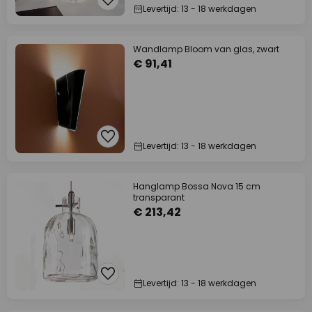
Levertijd: 13 - 18 werkdagen
Wandlamp Bloom van glas, zwart
€ 91,41
Levertijd: 13 - 18 werkdagen
Hanglamp Bossa Nova 15 cm
transparant
€ 213,42
Levertijd: 13 - 18 werkdagen