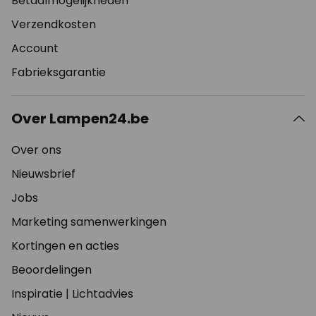
Betaalmogelijkheden
Verzendkosten
Account
Fabrieksgarantie
Over Lampen24.be
Over ons
Nieuwsbrief
Jobs
Marketing samenwerkingen
Kortingen en acties
Beoordelingen
Inspiratie
|
Lichtadvies