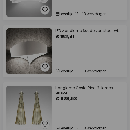
Levertijd: 13 - 18 werkdagen
LED wandlamp Scudo van staal, wit
€ 152,41
Levertijd: 13 - 18 werkdagen
Hanglamp Costa Rica, 2-lamps,
amber
€ 528,63
Levertijd: 13 - 18 werkdagen