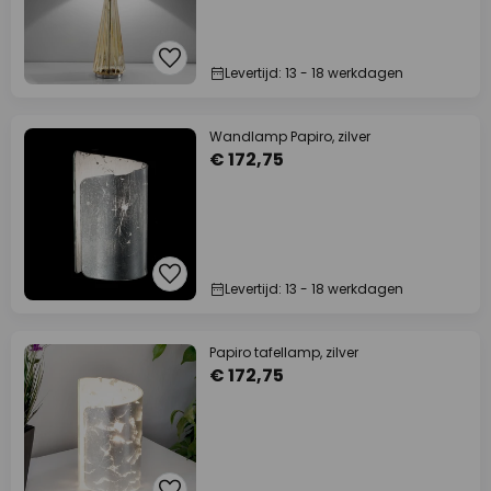
Levertijd: 13 - 18 werkdagen
Wandlamp Papiro, zilver
€ 172,75
Levertijd: 13 - 18 werkdagen
Papiro tafellamp, zilver
€ 172,75