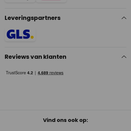
Leveringspartners
Reviews van klanten
Vind ons ook op: