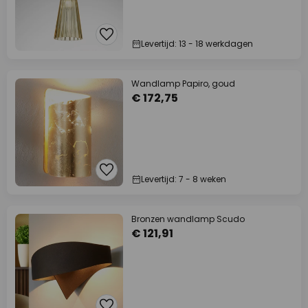
Levertijd: 13 - 18 werkdagen
Wandlamp Papiro, goud
€ 172,75
Levertijd: 7 - 8 weken
Bronzen wandlamp Scudo
€ 121,91