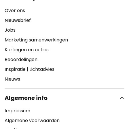
Over ons
Nieuwsbrief
Jobs
Marketing samenwerkingen
Kortingen en acties
Beoordelingen
Inspiratie
|
Lichtadvies
Nieuws
Algemene info
Impressum
Algemene voorwaarden