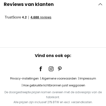
Reviews van klanten
Vind ons ook op:
Privacy-instellingen
Algemene voorwaarden
Impressum
Hoe gebruikte lichtbronnen juist weggooien
De doorgestreepte prijzen komen overeen met de adviesprijs van de
fabrikant.
Alle prijzen zijn inclusief 21% BTW en excl. verzendkosten.