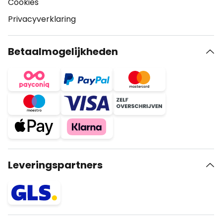
Cookies
Privacyverklaring
Betaalmogelijkheden
Leveringspartners