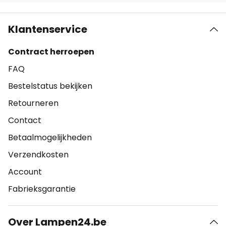
Klantenservice
Contract herroepen
FAQ
Bestelstatus bekijken
Retourneren
Contact
Betaalmogelijkheden
Verzendkosten
Account
Fabrieksgarantie
Over Lampen24.be