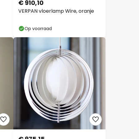
€ 910,10
VERPAN vloerlamp Wire, oranje
Op voorraad