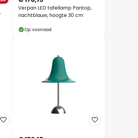
Verpan LED tafellamp Pantop,
,
nachtblauw, hoogte 30 cm
Op voorraad