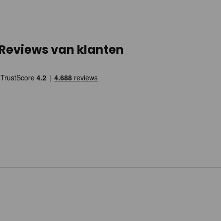
Reviews van klanten