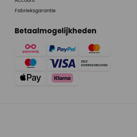
Account
Fabrieksgarantie
Betaalmogelijkheden