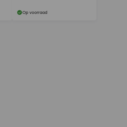
Op voorraad