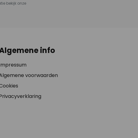
tie bekijk onze
Algemene info
Impressum
Algemene voorwaarden
Cookies
Privacyverklaring