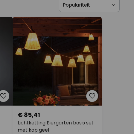
€ 85,41
Lichtketting Biergarten basis set
met kap geel