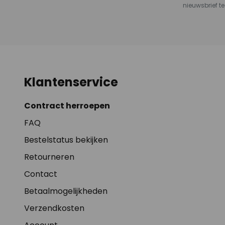
nieuwsbrief te
Klantenservice
Contract herroepen
FAQ
Bestelstatus bekijken
Retourneren
Contact
Betaalmogelijkheden
Verzendkosten