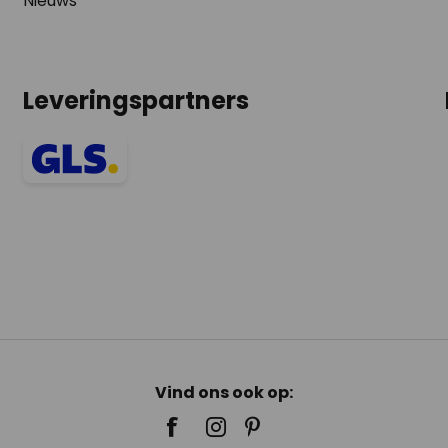
Nieuws
Leveringspartners
Vind ons ook op: