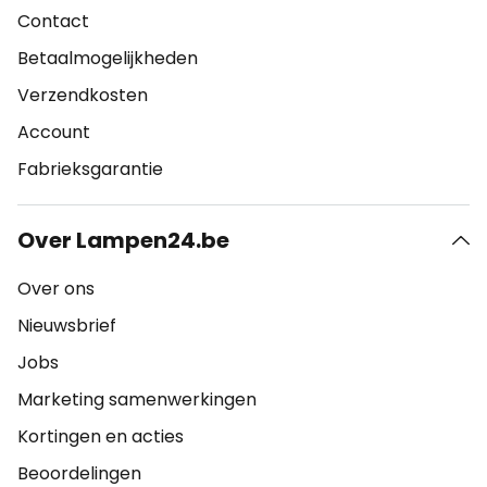
Contact
Betaalmogelijkheden
Verzendkosten
Account
Fabrieksgarantie
Over Lampen24.be
Over ons
Nieuwsbrief
Jobs
Marketing samenwerkingen
Kortingen en acties
Beoordelingen