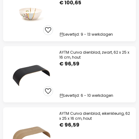
€ 100,65
Levertijd: 9 - 13 werkdagen
AYTM Curva dienblad, zwart, 62 x 25 x
16 cm, hout
€ 96,59
Levertijd: 6 - 10 werkdagen
AYTM Curva dienblad, eikenkleurig, 62
x 25 x 16 cm, hout
€ 96,59