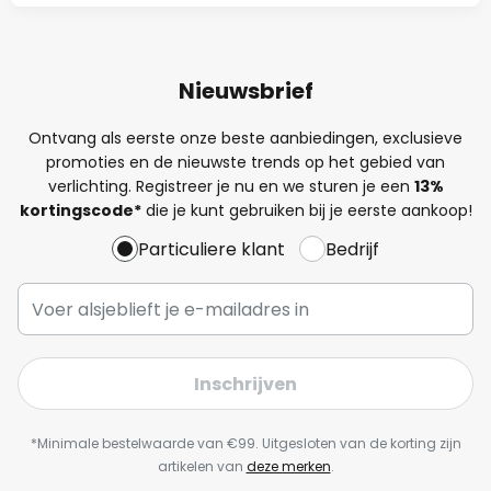
Nieuwsbrief
Ontvang als eerste onze beste aanbiedingen, exclusieve
promoties en de nieuwste trends op het gebied van
verlichting. Registreer je nu en we sturen je een
13%
kortingscode*
die je kunt gebruiken bij je eerste aankoop!
Particuliere klant
Bedrijf
Inschrijven
*Minimale bestelwaarde van €99. Uitgesloten van de korting zijn
artikelen van
deze merken
.