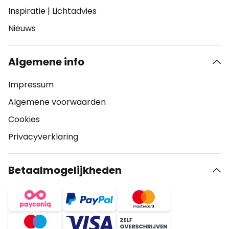
Inspiratie
|
Lichtadvies
Nieuws
Algemene info
Impressum
Algemene voorwaarden
Cookies
Privacyverklaring
Betaalmogelijkheden