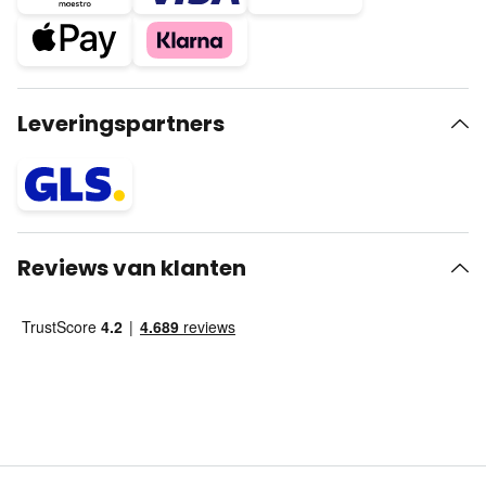
Leveringspartners
Reviews van klanten