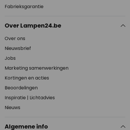
Fabrieksgarantie
Over Lampen24.be
Over ons
Nieuwsbrief
Jobs
Marketing samenwerkingen
Kortingen en acties
Beoordelingen
Inspiratie
|
Lichtadvies
Nieuws
Algemene info