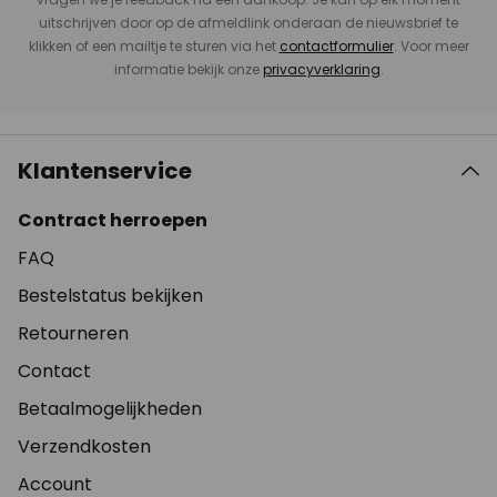
uitschrijven door op de afmeldlink onderaan de nieuwsbrief te
klikken of een mailtje te sturen via het
contactformulier
. Voor meer
informatie bekijk onze
privacyverklaring
.
Klantenservice
Contract herroepen
FAQ
Bestelstatus bekijken
Retourneren
Contact
Betaalmogelijkheden
Verzendkosten
Account