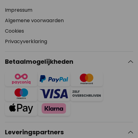
Impressum
Algemene voorwaarden
Cookies
Privacyverklaring
Betaalmogelijkheden
Leveringspartners