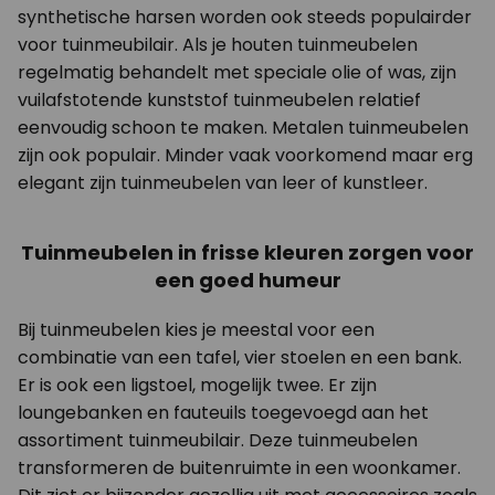
synthetische harsen worden ook steeds populairder
voor tuinmeubilair. Als je houten tuinmeubelen
regelmatig behandelt met speciale olie of was, zijn
vuilafstotende kunststof tuinmeubelen relatief
eenvoudig schoon te maken. Metalen tuinmeubelen
zijn ook populair. Minder vaak voorkomend maar erg
elegant zijn tuinmeubelen van leer of kunstleer.
Tuinmeubelen in frisse kleuren zorgen voor
een goed humeur
Bij tuinmeubelen kies je meestal voor een
combinatie van een tafel, vier stoelen en een bank.
Er is ook een ligstoel, mogelijk twee. Er zijn
loungebanken en fauteuils toegevoegd aan het
assortiment tuinmeubilair. Deze tuinmeubelen
transformeren de buitenruimte in een woonkamer.