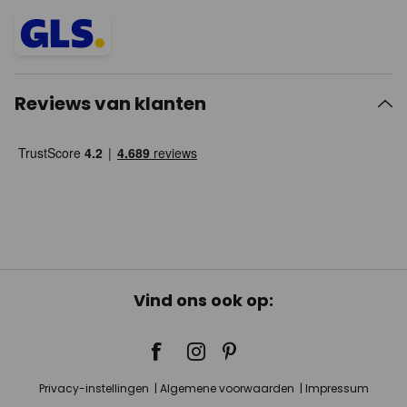
Reviews van klanten
Vind ons ook op:
Privacy-instellingen
Algemene voorwaarden
Impressum