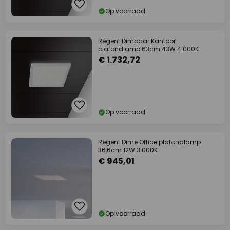
Op voorraad
Regent Dimbaar Kantoor
plafondlamp 63cm 43W 4.000K
€ 1.732,72
Op voorraad
Regent Dime Office plafondlamp
36,6cm 12W 3.000K
€ 945,01
Op voorraad