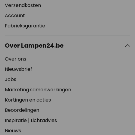
Verzendkosten
Account
Fabrieksgarantie
Over Lampen24.be
Over ons
Nieuwsbrief
Jobs
Marketing samenwerkingen
Kortingen en acties
Beoordelingen
Inspiratie
|
Lichtadvies
Nieuws