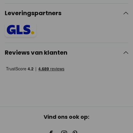
Leveringspartners
Reviews van klanten
Vind ons ook op: