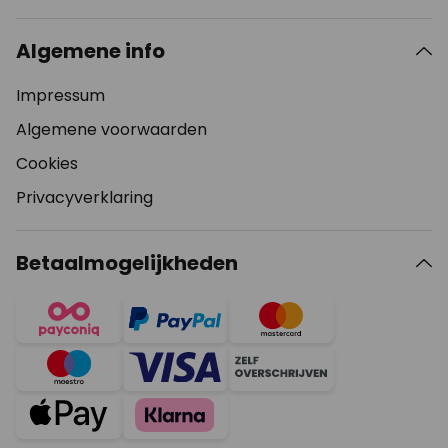
Algemene info
Impressum
Algemene voorwaarden
Cookies
Privacyverklaring
Betaalmogelijkheden