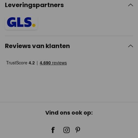
Leveringspartners
Reviews van klanten
Vind ons ook op: