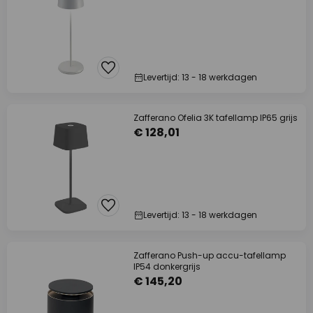
Levertijd: 13 - 18 werkdagen
Zafferano Ofelia 3K tafellamp IP65 grijs
€ 128,01
Levertijd: 13 - 18 werkdagen
Zafferano Push-up accu-tafellamp
IP54 donkergrijs
€ 145,20