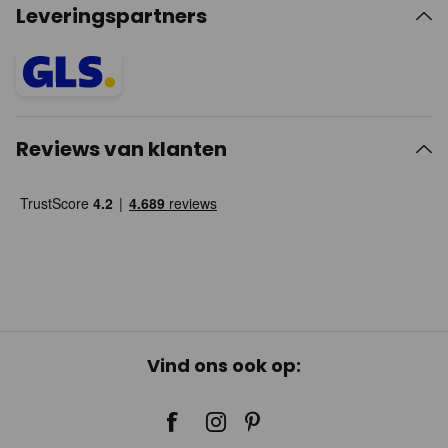
Leveringspartners
Reviews van klanten
Vind ons ook op: