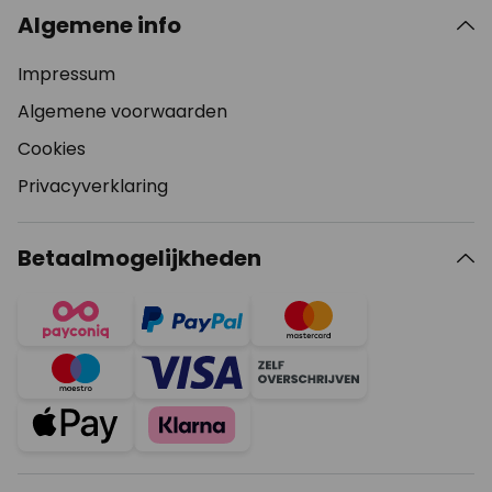
Algemene info
Impressum
Algemene voorwaarden
Cookies
Privacyverklaring
Betaalmogelijkheden