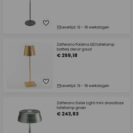
Levertijd: 13 - 18 werkdagen
Zafferano Poldina LED tafellamp
batterij decor goud
€ 259,18
Levertijd: 13 - 18 werkdagen
Zafferano Sister Light mini draadloze
tafellamp groen
€ 243,93