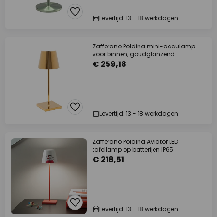
Levertijd: 13 - 18 werkdagen
Zafferano Poldina mini-acculamp
voor binnen, goudglanzend
€ 259,18
Levertijd: 13 - 18 werkdagen
Zafferano Poldina Aviator LED
tafellamp op batterijen IP65
€ 218,51
Levertijd: 13 - 18 werkdagen