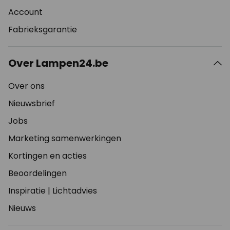
Account
Fabrieksgarantie
Over Lampen24.be
Over ons
Nieuwsbrief
Jobs
Marketing samenwerkingen
Kortingen en acties
Beoordelingen
Inspiratie
|
Lichtadvies
Nieuws