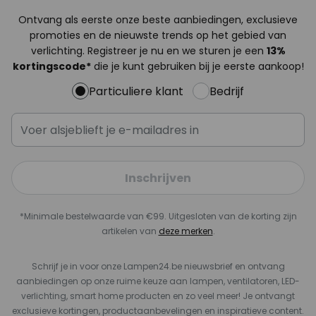
Ontvang als eerste onze beste aanbiedingen, exclusieve
promoties en de nieuwste trends op het gebied van
verlichting. Registreer je nu en we sturen je een
13%
kortingscode*
die je kunt gebruiken bij je eerste aankoop!
Particuliere klant
Bedrijf
Inschrijven
*Minimale bestelwaarde van €99. Uitgesloten van de korting zijn
artikelen van
deze merken
.
Schrijf je in voor onze Lampen24.be nieuwsbrief en ontvang
aanbiedingen op onze ruime keuze aan lampen, ventilatoren, LED-
verlichting, smart home producten en zo veel meer! Je ontvangt
exclusieve kortingen, productaanbevelingen en inspiratieve content.