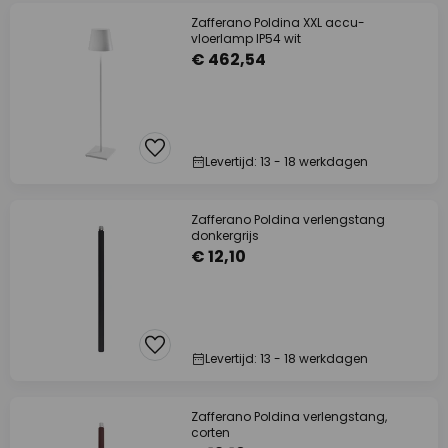
Zafferano Poldina XXL accu-
vloerlamp IP54 wit
€ 462,54
Levertijd: 13 - 18 werkdagen
Zafferano Poldina verlengstang
donkergrijs
€ 12,10
Levertijd: 13 - 18 werkdagen
Zafferano Poldina verlengstang,
corten