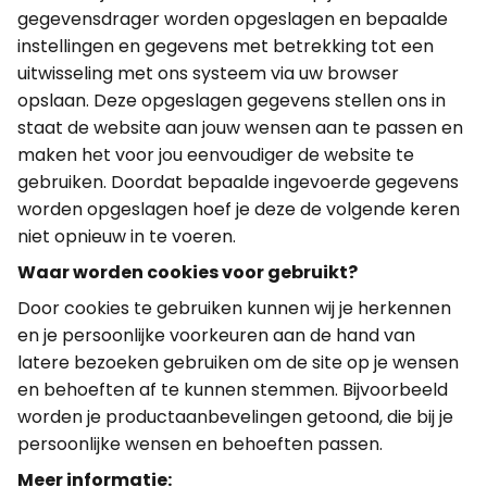
gegevensdrager worden opgeslagen en bepaalde
instellingen en gegevens met betrekking tot een
uitwisseling met ons systeem via uw browser
opslaan. Deze opgeslagen gegevens stellen ons in
staat de website aan jouw wensen aan te passen en
maken het voor jou eenvoudiger de website te
gebruiken. Doordat bepaalde ingevoerde gegevens
worden opgeslagen hoef je deze de volgende keren
niet opnieuw in te voeren.
Waar worden cookies voor gebruikt?
Door cookies te gebruiken kunnen wij je herkennen
en je persoonlijke voorkeuren aan de hand van
latere bezoeken gebruiken om de site op je wensen
en behoeften af te kunnen stemmen. Bijvoorbeeld
worden je productaanbevelingen getoond, die bij je
persoonlijke wensen en behoeften passen.
Meer informatie: