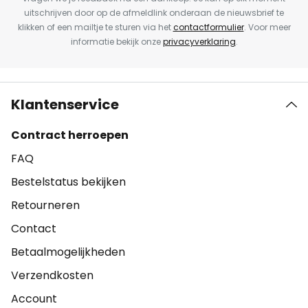
uitschrijven door op de afmeldlink onderaan de nieuwsbrief te
klikken of een mailtje te sturen via het
contactformulier
. Voor meer
informatie bekijk onze
privacyverklaring
.
Klantenservice
Contract herroepen
FAQ
Bestelstatus bekijken
Retourneren
Contact
Betaalmogelijkheden
Verzendkosten
Account