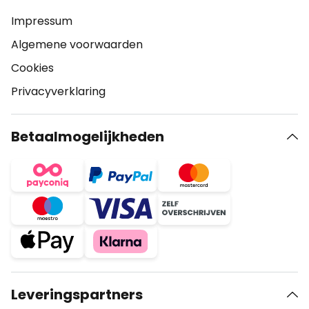
Impressum
Algemene voorwaarden
Cookies
Privacyverklaring
Betaalmogelijkheden
Leveringspartners