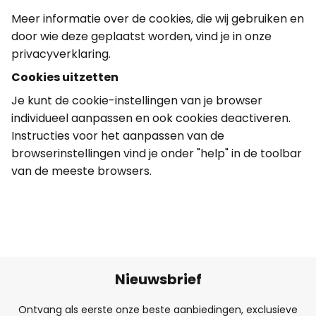
Meer informatie over de cookies, die wij gebruiken en
door wie deze geplaatst worden, vind je in onze
privacyverklaring.
Cookies uitzetten
Je kunt de cookie-instellingen van je browser
individueel aanpassen en ook cookies deactiveren.
Instructies voor het aanpassen van de
browserinstellingen vind je onder "help" in de toolbar
van de meeste browsers.
Nieuwsbrief
Ontvang als eerste onze beste aanbiedingen, exclusieve