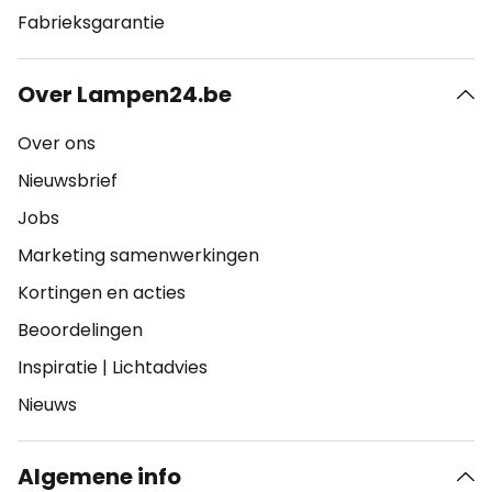
Fabrieksgarantie
Over Lampen24.be
Over ons
Nieuwsbrief
Jobs
Marketing samenwerkingen
Kortingen en acties
Beoordelingen
Inspiratie
|
Lichtadvies
Nieuws
Algemene info