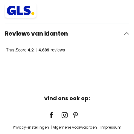
Reviews van klanten
Vind ons ook op:
Privacy-instellingen
Algemene voorwaarden
Impressum