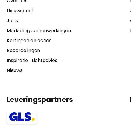
Over ons
Nieuwsbrief
Jobs
Marketing samenwerkingen
Kortingen en acties
Beoordelingen
Inspiratie
|
Lichtadvies
Nieuws
Leveringspartners