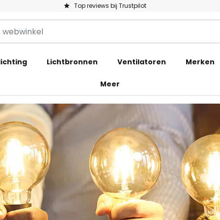
Top reviews bij Trustpilot
ichting
Lichtbronnen
Ventilatoren
Merken
Meer