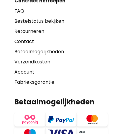
Contract herroepen
FAQ
Bestelstatus bekijken
Retourneren
Contact
Betaalmogelijkheden
Verzendkosten
Account
Fabrieksgarantie
Betaalmogelijkheden