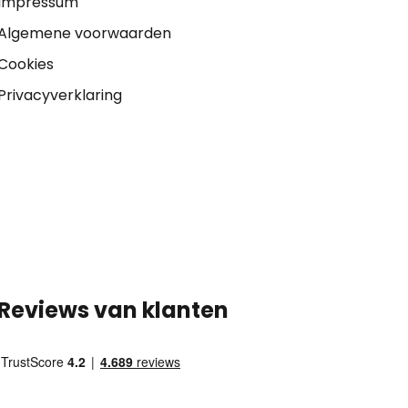
Impressum
Algemene voorwaarden
Cookies
Privacyverklaring
Reviews van klanten