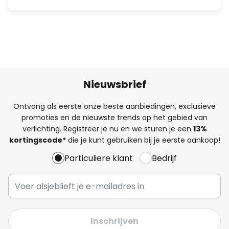
Nieuwsbrief
Ontvang als eerste onze beste aanbiedingen, exclusieve
promoties en de nieuwste trends op het gebied van
verlichting. Registreer je nu en we sturen je een
13%
kortingscode*
die je kunt gebruiken bij je eerste aankoop!
Particuliere klant
Bedrijf
Inschrijven