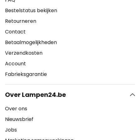
Bestelstatus bekijken
Retourneren
Contact
Betaalmogelijkheden
Verzendkosten
Account
Fabrieksgarantie
Over Lampen24.be
Over ons
Nieuwsbrief
Jobs