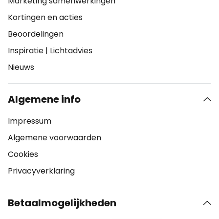
Marketing samenwerkingen
Kortingen en acties
Beoordelingen
Inspiratie
|
Lichtadvies
Nieuws
Algemene info
Impressum
Algemene voorwaarden
Cookies
Privacyverklaring
Betaalmogelijkheden