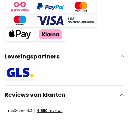
Leveringspartners
Reviews van klanten