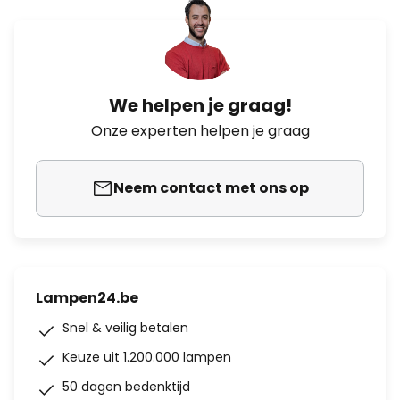
We helpen je graag!
Onze experten helpen je graag
Neem contact met ons op
Lampen24.be
Snel & veilig betalen
Keuze uit 1.200.000 lampen
50 dagen bedenktijd