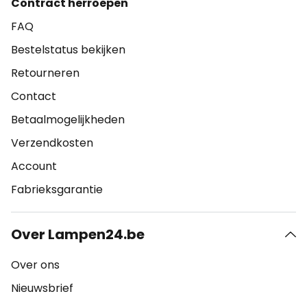
Contract herroepen
FAQ
Bestelstatus bekijken
Retourneren
Contact
Betaalmogelijkheden
Verzendkosten
Account
Fabrieksgarantie
Over Lampen24.be
Over ons
Nieuwsbrief