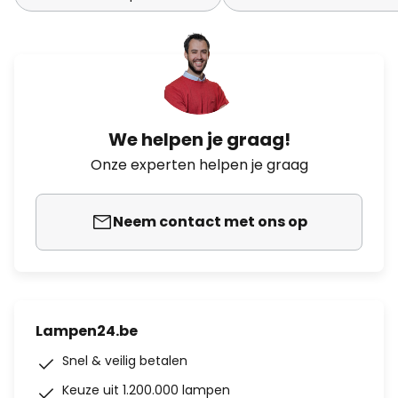
We helpen je graag!
Onze experten helpen je graag
Neem contact met ons op
Lampen24.be
Snel & veilig betalen
Keuze uit 1.200.000 lampen