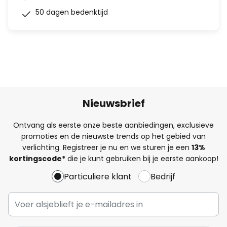
50 dagen bedenktijd
Nieuwsbrief
Ontvang als eerste onze beste aanbiedingen, exclusieve
promoties en de nieuwste trends op het gebied van
verlichting. Registreer je nu en we sturen je een
13%
kortingscode*
die je kunt gebruiken bij je eerste aankoop!
Particuliere klant
Bedrijf