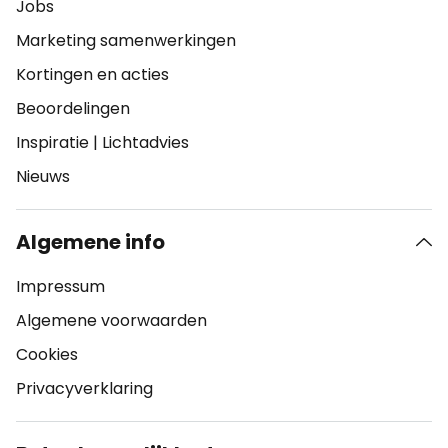
Jobs
Marketing samenwerkingen
Kortingen en acties
Beoordelingen
Inspiratie
|
Lichtadvies
Nieuws
Algemene info
Impressum
Algemene voorwaarden
Cookies
Privacyverklaring