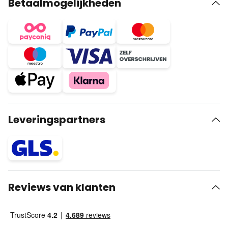
Betaalmogelijkheden
Leveringspartners
Reviews van klanten