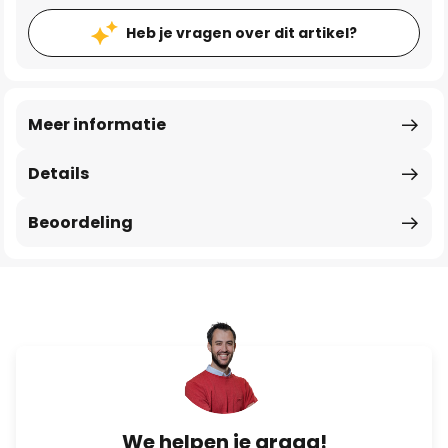
Heb je vragen over dit artikel?
Meer informatie
Details
Beoordeling
We helpen je graag!