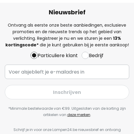
Nieuwsbrief
Ontvang als eerste onze beste aanbiedingen, exclusieve
promoties en de nieuwste trends op het gebied van
verlichting. Registreer je nu en we sturen je een
13%
kortingscode*
die je kunt gebruiken bij je eerste aankoop!
Particuliere klant
Bedrijf
Inschrijven
*Minimale bestelwaarde van €99. Uitgesloten van de korting zijn
artikelen van
deze merken
.
Schrijf je in voor onze Lampen24.be nieuwsbrief en ontvang