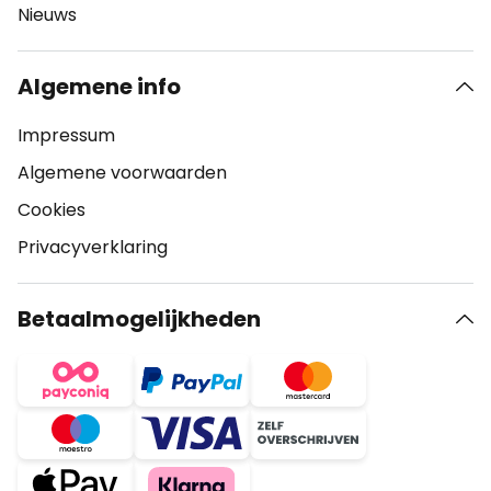
Nieuws
Algemene info
Impressum
Algemene voorwaarden
Cookies
Privacyverklaring
Betaalmogelijkheden