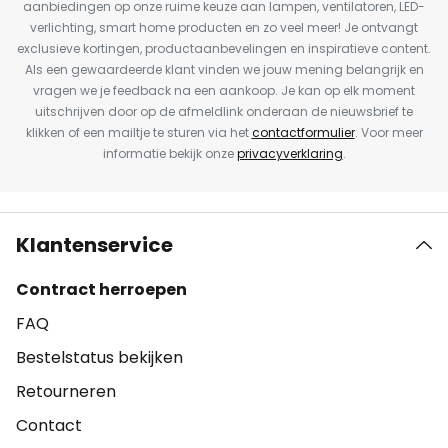
aanbiedingen op onze ruime keuze aan lampen, ventilatoren, LED-
verlichting, smart home producten en zo veel meer! Je ontvangt
exclusieve kortingen, productaanbevelingen en inspiratieve content.
Als een gewaardeerde klant vinden we jouw mening belangrijk en
vragen we je feedback na een aankoop. Je kan op elk moment
uitschrijven door op de afmeldlink onderaan de nieuwsbrief te
klikken of een mailtje te sturen via het
contactformulier
. Voor meer
informatie bekijk onze
privacyverklaring
.
Klantenservice
Contract herroepen
FAQ
Bestelstatus bekijken
Retourneren
Contact