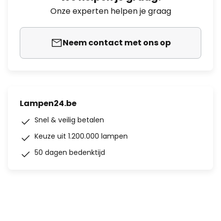
Onze experten helpen je graag
Neem contact met ons op
Lampen24.be
Snel & veilig betalen
Keuze uit 1.200.000 lampen
50 dagen bedenktijd