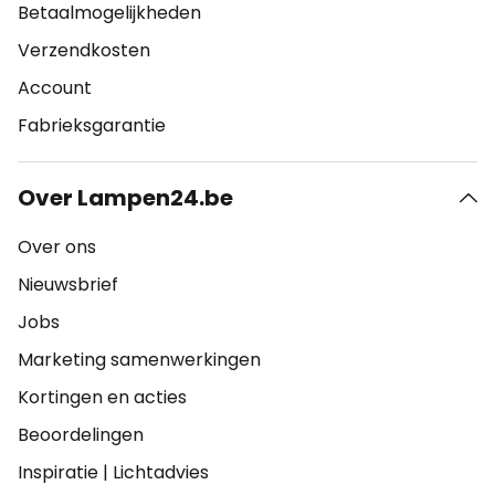
Betaalmogelijkheden
Verzendkosten
Account
Fabrieksgarantie
Over Lampen24.be
Over ons
Nieuwsbrief
Jobs
Marketing samenwerkingen
Kortingen en acties
Beoordelingen
Inspiratie
|
Lichtadvies