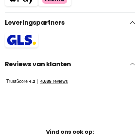
Leveringspartners
Reviews van klanten
Vind ons ook op: