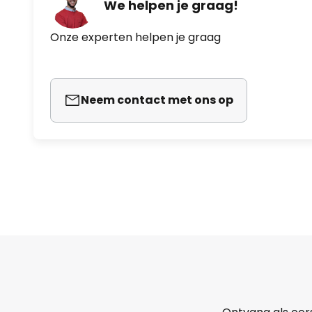
We helpen je graag!
Onze experten helpen je graag
Neem contact met ons op