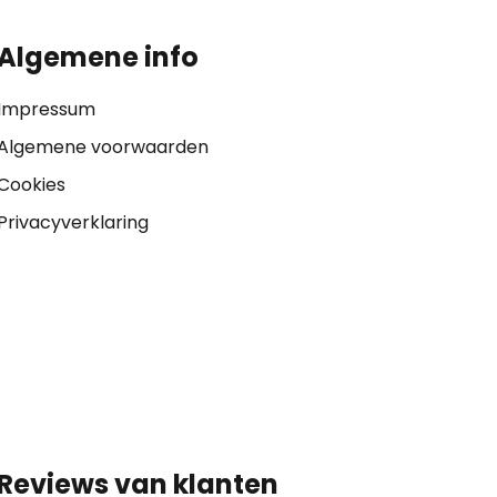
Algemene info
Impressum
Algemene voorwaarden
Cookies
Privacyverklaring
Reviews van klanten