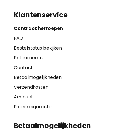
Klantenservice
Contract herroepen
FAQ
Bestelstatus bekijken
Retourneren
Contact
Betaalmogelijkheden
Verzendkosten
Account
Fabrieksgarantie
Betaalmogelijkheden