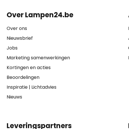
Over Lampen24.be
Over ons
Nieuwsbrief
Jobs
Marketing samenwerkingen
Kortingen en acties
Beoordelingen
Inspiratie
|
Lichtadvies
Nieuws
Leveringspartners