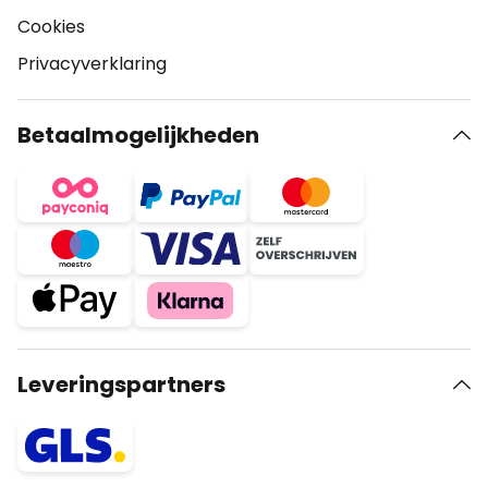
Cookies
Privacyverklaring
Betaalmogelijkheden
Leveringspartners