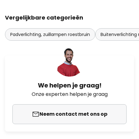
Vergelijkbare categorieën
Padverlichting, zuillampen roestbruin
Buitenverlichting 
We helpen je graag!
Onze experten helpen je graag
Neem contact met ons op