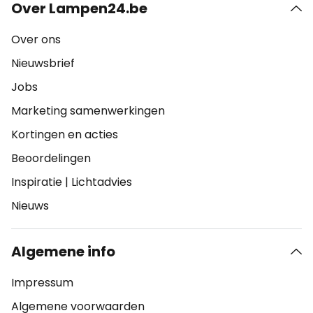
Over Lampen24.be
Over ons
Nieuwsbrief
Jobs
Marketing samenwerkingen
Kortingen en acties
Beoordelingen
Inspiratie
|
Lichtadvies
Nieuws
Algemene info
Impressum
Algemene voorwaarden