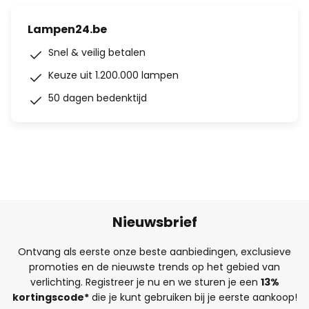
Lampen24.be
Snel & veilig betalen
Keuze uit 1.200.000 lampen
50 dagen bedenktijd
Nieuwsbrief
Ontvang als eerste onze beste aanbiedingen, exclusieve
promoties en de nieuwste trends op het gebied van
verlichting. Registreer je nu en we sturen je een
13%
kortingscode*
die je kunt gebruiken bij je eerste aankoop!