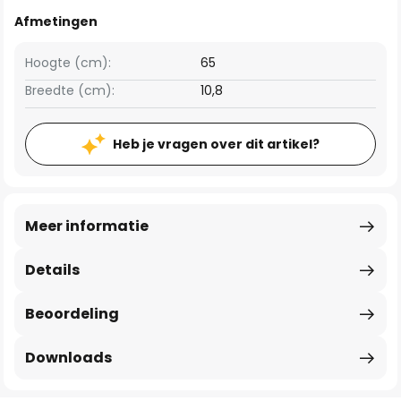
Afmetingen
Hoogte (cm):
65
Breedte (cm):
10,8
Heb je vragen over dit artikel?
Meer informatie
Details
Beoordeling
Downloads