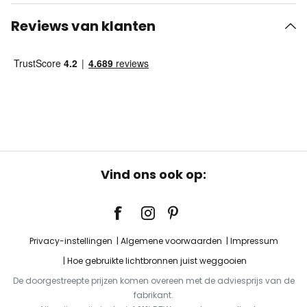
Reviews van klanten
Vind ons ook op:
Privacy-instellingen
Algemene voorwaarden
Impressum
Hoe gebruikte lichtbronnen juist weggooien
De doorgestreepte prijzen komen overeen met de adviesprijs van de
fabrikant.