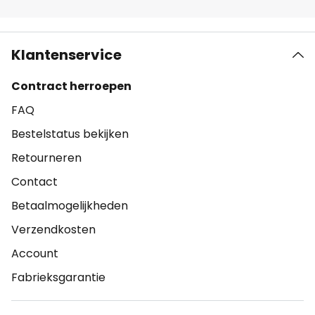
Klantenservice
Contract herroepen
FAQ
Bestelstatus bekijken
Retourneren
Contact
Betaalmogelijkheden
Verzendkosten
Account
Fabrieksgarantie