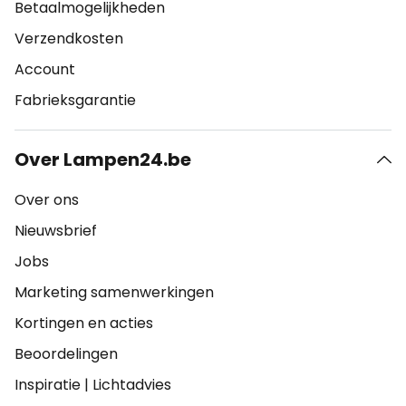
Betaalmogelijkheden
Verzendkosten
Account
Fabrieksgarantie
Over Lampen24.be
Over ons
Nieuwsbrief
Jobs
Marketing samenwerkingen
Kortingen en acties
Beoordelingen
Inspiratie
|
Lichtadvies