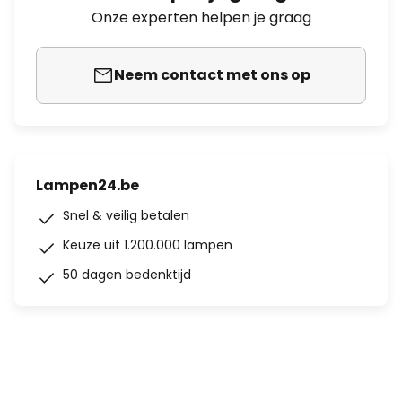
Onze experten helpen je graag
Neem contact met ons op
Lampen24.be
Snel & veilig betalen
Keuze uit 1.200.000 lampen
50 dagen bedenktijd