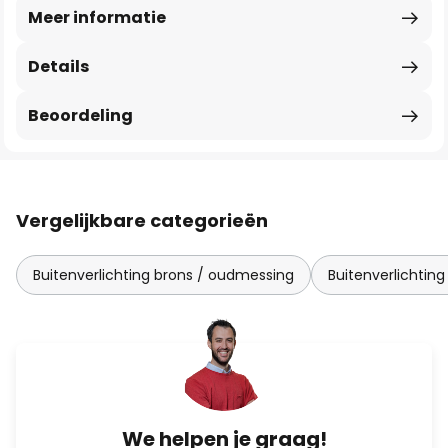
Meer informatie
Details
Beoordeling
Vergelijkbare categorieën
Buitenverlichting brons / oudmessing
Buitenverlichting
We helpen je graag!