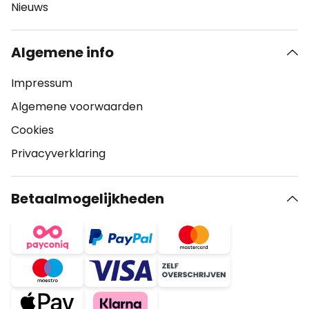
Nieuws
Algemene info
Impressum
Algemene voorwaarden
Cookies
Privacyverklaring
Betaalmogelijkheden