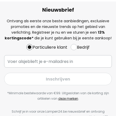
Nieuwsbrief
Ontvang als eerste onze beste aanbiedingen, exclusieve
promoties en de nieuwste trends op het gebied van
verlichting. Registreer je nu en we sturen je een
13%
kortingscode*
die je kunt gebruiken bij je eerste aankoop!
Particuliere klant
Bedrijf
Inschrijven
*Minimale bestelwaarde van €99. Uitgesloten van de korting zijn
artikelen van
deze merken
.
Schrijf je in voor onze Lampen24.be nieuwsbrief en ontvang