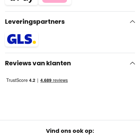
Leveringspartners
Reviews van klanten
Vind ons ook op: