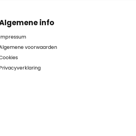
Algemene info
Impressum
Algemene voorwaarden
Cookies
Privacyverklaring