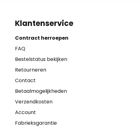
Klantenservice
Contract herroepen
FAQ
Bestelstatus bekijken
Retourneren
Contact
Betaalmogelijkheden
Verzendkosten
Account
Fabrieksgarantie