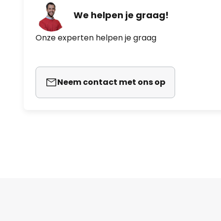
We helpen je graag!
Onze experten helpen je graag
Neem contact met ons op