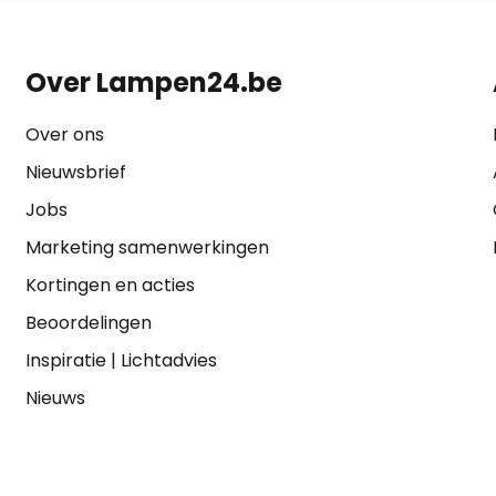
Over Lampen24.be
Over ons
Nieuwsbrief
Jobs
Marketing samenwerkingen
Kortingen en acties
Beoordelingen
Inspiratie
|
Lichtadvies
Nieuws