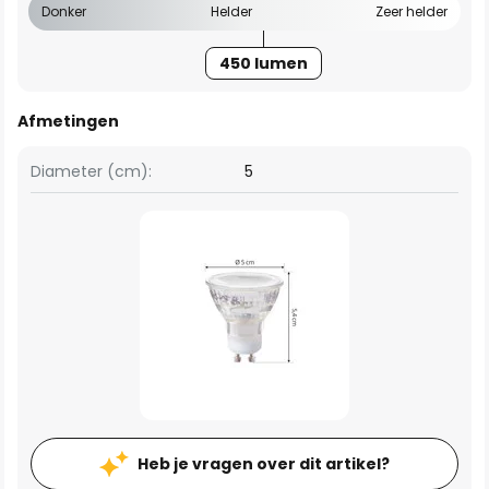
Donker
Helder
Zeer helder
450 lumen
Afmetingen
Diameter (cm):
5
Heb je vragen over dit artikel?