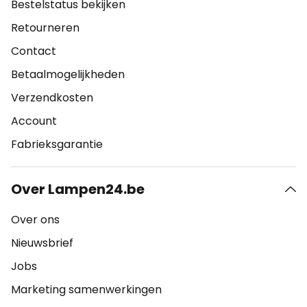
Bestelstatus bekijken
Retourneren
Contact
Betaalmogelijkheden
Verzendkosten
Account
Fabrieksgarantie
Over Lampen24.be
Over ons
Nieuwsbrief
Jobs
Marketing samenwerkingen