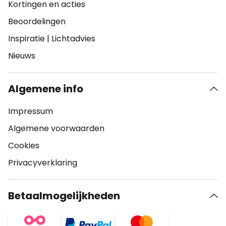
Kortingen en acties
Beoordelingen
Inspiratie
|
Lichtadvies
Nieuws
Algemene info
Impressum
Algemene voorwaarden
Cookies
Privacyverklaring
Betaalmogelijkheden