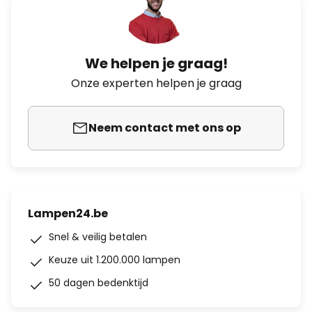
We helpen je graag!
Onze experten helpen je graag
Neem contact met ons op
Lampen24.be
Snel & veilig betalen
Keuze uit 1.200.000 lampen
50 dagen bedenktijd