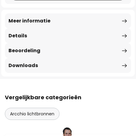
Meer informatie
Details
Beoordeling
Downloads
Vergelijkbare categorieën
Arcchio lichtbronnen