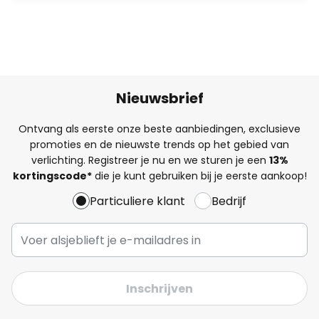
Nieuwsbrief
Ontvang als eerste onze beste aanbiedingen, exclusieve
promoties en de nieuwste trends op het gebied van
verlichting. Registreer je nu en we sturen je een
13%
kortingscode*
die je kunt gebruiken bij je eerste aankoop!
Particuliere klant
Bedrijf
Inschrijven