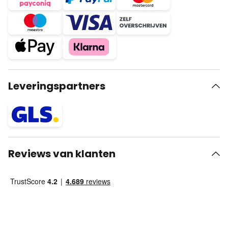
Leveringspartners
Reviews van klanten