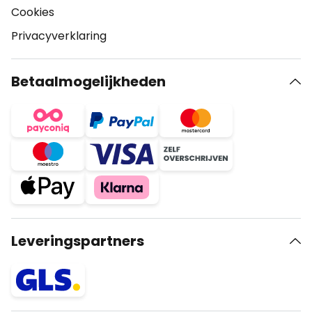
Cookies
Privacyverklaring
Betaalmogelijkheden
Leveringspartners