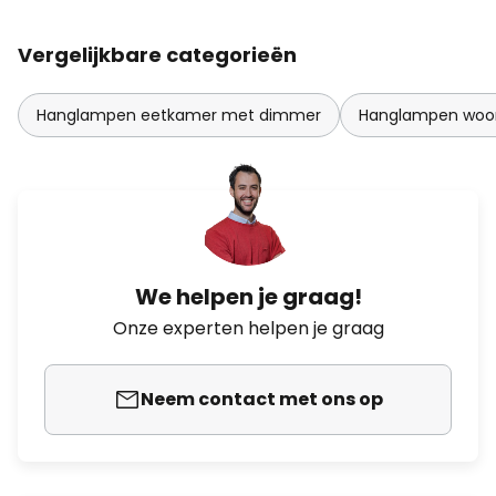
Vergelijkbare categorieën
Hanglampen eetkamer met dimmer
Hanglampen woo
We helpen je graag!
Onze experten helpen je graag
Neem contact met ons op