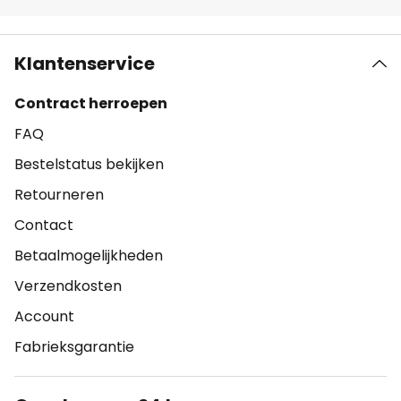
Klantenservice
Contract herroepen
FAQ
Bestelstatus bekijken
Retourneren
Contact
Betaalmogelijkheden
Verzendkosten
Account
Fabrieksgarantie