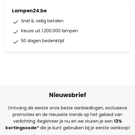
Lampen24.be
Snel & veilig betalen
Keuze uit 1.200.000 lampen
50 dagen bedenktijd
Nieuwsbrief
Ontvang als eerste onze beste aanbiedingen, exclusieve
promoties en de nieuwste trends op het gebied van
verlichting. Registreer je nu en we sturen je een
13%
kortingscode*
die je kunt gebruiken bij je eerste aankoop!