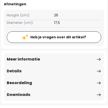
Afmetingen
Hoogte (cm):
26
Diameter (cm):
17,5
Heb je vragen over dit artikel?
Meer informatie
Details
Beoordeling
Downloads