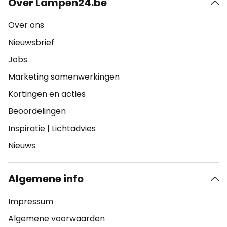
Over Lampen24.be
Over ons
Nieuwsbrief
Jobs
Marketing samenwerkingen
Kortingen en acties
Beoordelingen
Inspiratie
|
Lichtadvies
Nieuws
Algemene info
Impressum
Algemene voorwaarden