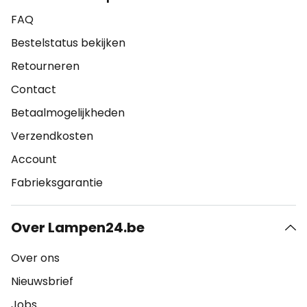
FAQ
Bestelstatus bekijken
Retourneren
Contact
Betaalmogelijkheden
Verzendkosten
Account
Fabrieksgarantie
Over Lampen24.be
Over ons
Nieuwsbrief
Jobs