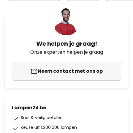
We helpen je graag!
Onze experten helpen je graag
Neem contact met ons op
Lampen24.be
Snel & veilig betalen
Keuze uit 1.200.000 lampen