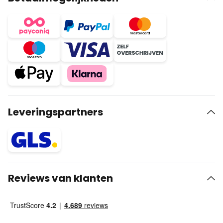
Leveringspartners
Reviews van klanten