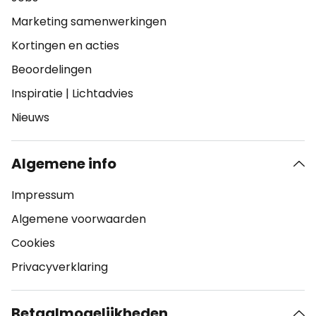
Marketing samenwerkingen
Kortingen en acties
Beoordelingen
Inspiratie
|
Lichtadvies
Nieuws
Algemene info
Impressum
Algemene voorwaarden
Cookies
Privacyverklaring
Betaalmogelijkheden