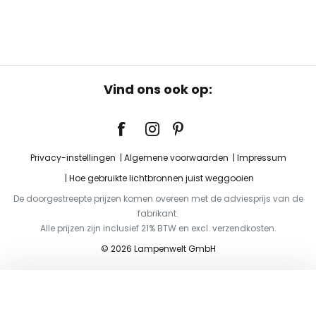
Vind ons ook op:
Privacy-instellingen
Algemene voorwaarden
Impressum
Hoe gebruikte lichtbronnen juist weggooien
De doorgestreepte prijzen komen overeen met de adviesprijs van de
fabrikant.
Alle prijzen zijn inclusief 21% BTW en excl. verzendkosten.
© 2026 Lampenwelt GmbH