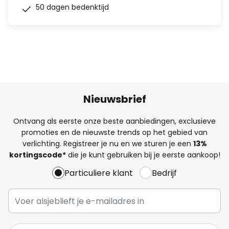
50 dagen bedenktijd
Nieuwsbrief
Ontvang als eerste onze beste aanbiedingen, exclusieve
promoties en de nieuwste trends op het gebied van
verlichting. Registreer je nu en we sturen je een
13%
kortingscode*
die je kunt gebruiken bij je eerste aankoop!
Particuliere klant
Bedrijf