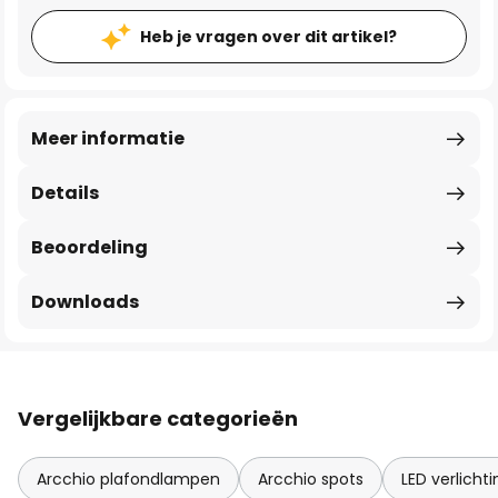
Heb je vragen over dit artikel?
Meer informatie
Details
Beoordeling
Downloads
Vergelijkbare categorieën
Arcchio plafondlampen
Arcchio spots
LED verlicht