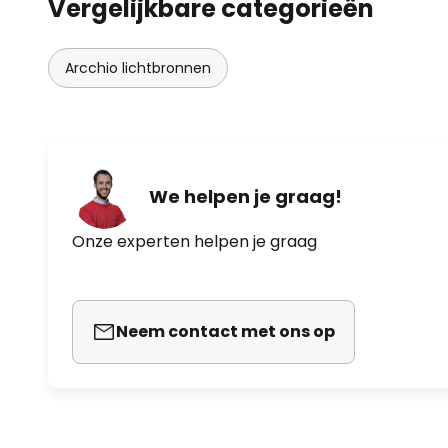
Vergelijkbare categorieën
Arcchio lichtbronnen
We helpen je graag!
Onze experten helpen je graag
Neem contact met ons op