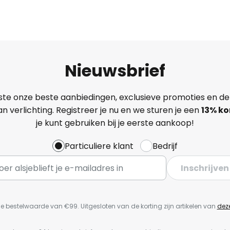
Nieuwsbrief
ste onze beste aanbiedingen, exclusieve promoties en de
n verlichting. Registreer je nu en we sturen je een
13%
ko
je kunt gebruiken bij je eerste aankoop!
Particuliere klant
Bedrijf
Inschrijven
e bestelwaarde van €99. Uitgesloten van de korting zijn artikelen van
dez