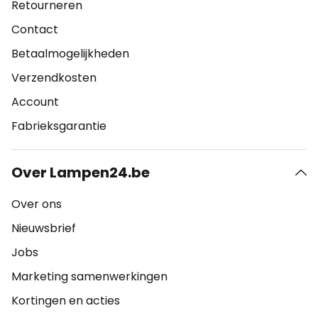
Retourneren
Contact
Betaalmogelijkheden
Verzendkosten
Account
Fabrieksgarantie
Over Lampen24.be
Over ons
Nieuwsbrief
Jobs
Marketing samenwerkingen
Kortingen en acties