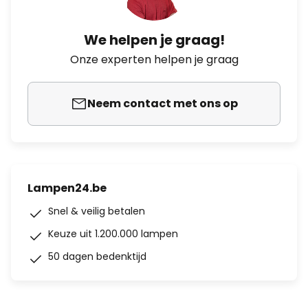
We helpen je graag!
Onze experten helpen je graag
Neem contact met ons op
Lampen24.be
Snel & veilig betalen
Keuze uit 1.200.000 lampen
50 dagen bedenktijd