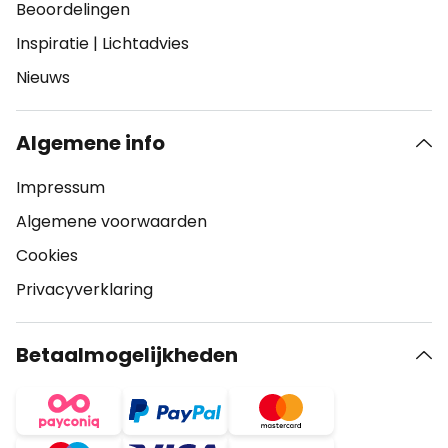
Beoordelingen
Inspiratie
|
Lichtadvies
Nieuws
Algemene info
Impressum
Algemene voorwaarden
Cookies
Privacyverklaring
Betaalmogelijkheden