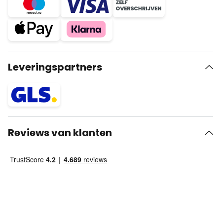
Leveringspartners
Reviews van klanten