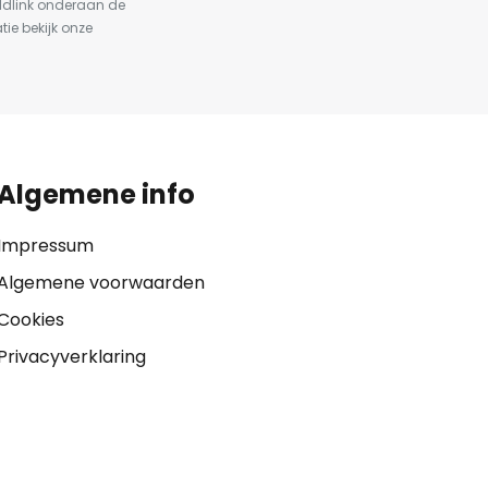
ldlink onderaan de
tie bekijk onze
Algemene info
Impressum
Algemene voorwaarden
Cookies
Privacyverklaring