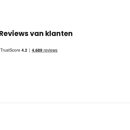
Reviews van klanten