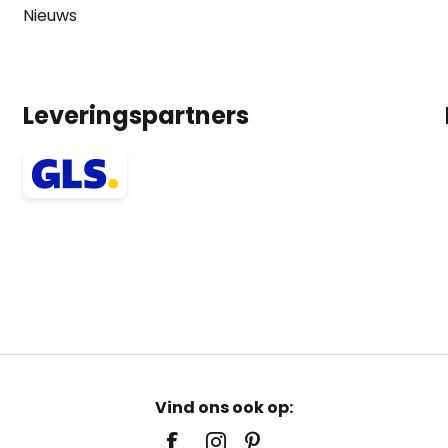
Nieuws
Leveringspartners
Vind ons ook op: