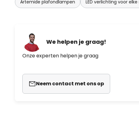
lampen.
Artemide plafondlampen
LED verlichting voor elke
We helpen je graag!
Onze experten helpen je graag
Neem contact met ons op