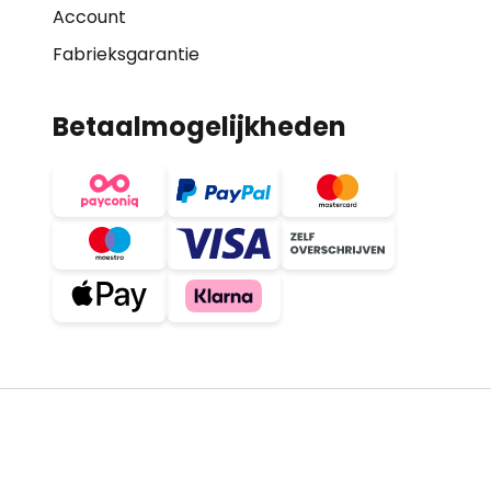
Account
Fabrieksgarantie
Betaalmogelijkheden