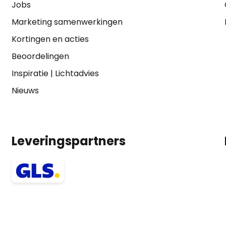
Jobs
Marketing samenwerkingen
Kortingen en acties
Beoordelingen
Inspiratie
|
Lichtadvies
Nieuws
Leveringspartners