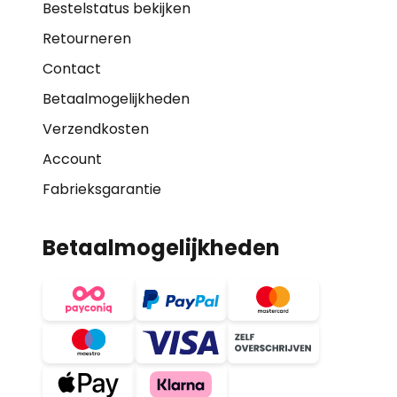
Bestelstatus bekijken
Retourneren
Contact
Betaalmogelijkheden
Verzendkosten
Account
Fabrieksgarantie
Betaalmogelijkheden