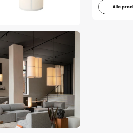
Alle pro