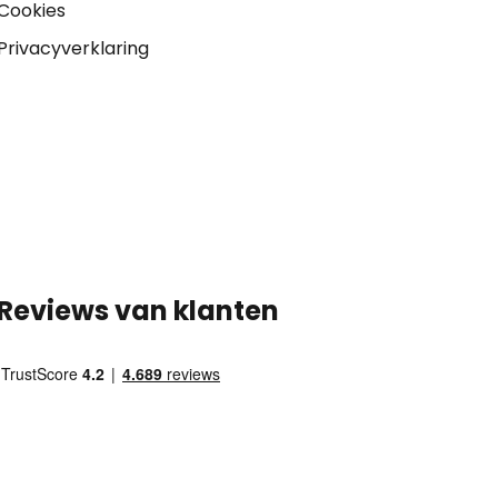
Cookies
Privacyverklaring
Reviews van klanten