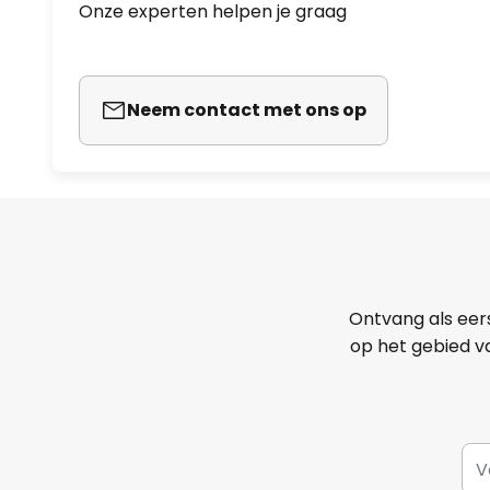
Onze experten helpen je graag
Neem contact met ons op
Ontvang als eer
op het gebied va