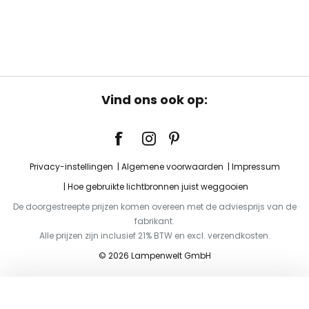
Vind ons ook op:
Privacy-instellingen
Algemene voorwaarden
Impressum
Hoe gebruikte lichtbronnen juist weggooien
De doorgestreepte prijzen komen overeen met de adviesprijs van de
fabrikant.
Alle prijzen zijn inclusief 21% BTW en excl. verzendkosten.
© 2026 Lampenwelt GmbH