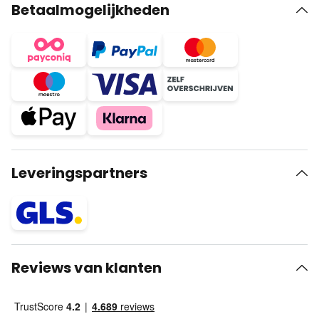
Betaalmogelijkheden
Leveringspartners
Reviews van klanten