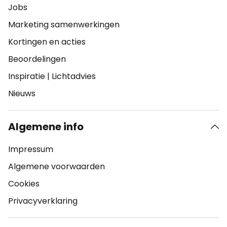
Jobs
Marketing samenwerkingen
Kortingen en acties
Beoordelingen
Inspiratie
|
Lichtadvies
Nieuws
Algemene info
Impressum
Algemene voorwaarden
Cookies
Privacyverklaring