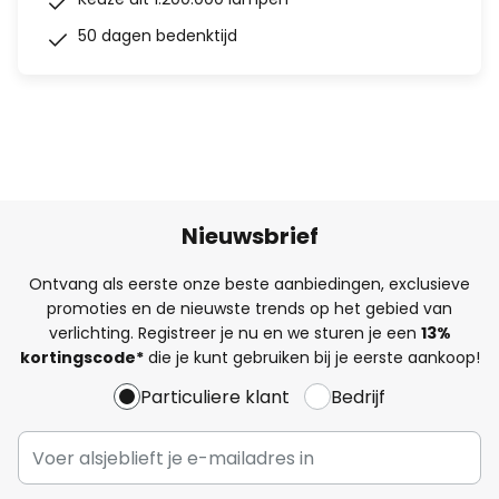
50 dagen bedenktijd
Nieuwsbrief
Ontvang als eerste onze beste aanbiedingen, exclusieve
promoties en de nieuwste trends op het gebied van
verlichting. Registreer je nu en we sturen je een
13%
kortingscode*
die je kunt gebruiken bij je eerste aankoop!
Particuliere klant
Bedrijf