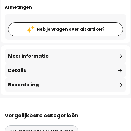
Afmetingen
Heb je vragen over dit artikel?
Meer informatie
Details
Beoordeling
Vergelijkbare categorieën