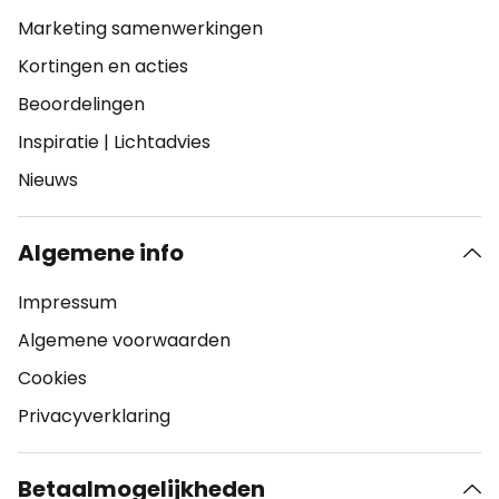
Marketing samenwerkingen
Kortingen en acties
Beoordelingen
Inspiratie
|
Lichtadvies
Nieuws
Algemene info
Impressum
Algemene voorwaarden
Cookies
Privacyverklaring
Betaalmogelijkheden