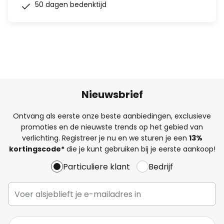
50 dagen bedenktijd
Nieuwsbrief
Ontvang als eerste onze beste aanbiedingen, exclusieve
promoties en de nieuwste trends op het gebied van
verlichting. Registreer je nu en we sturen je een
13%
kortingscode*
die je kunt gebruiken bij je eerste aankoop!
Particuliere klant
Bedrijf