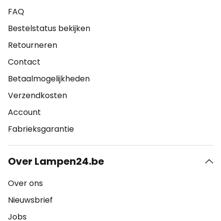
FAQ
Bestelstatus bekijken
Retourneren
Contact
Betaalmogelijkheden
Verzendkosten
Account
Fabrieksgarantie
Over Lampen24.be
Over ons
Nieuwsbrief
Jobs