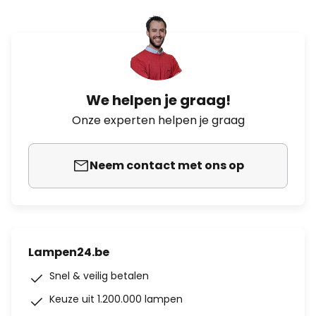
We helpen je graag!
Onze experten helpen je graag
Neem contact met ons op
Lampen24.be
Snel & veilig betalen
Keuze uit 1.200.000 lampen