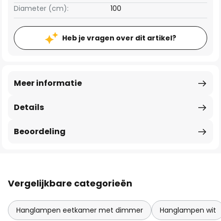
Diameter (cm):
100
Heb je vragen over dit artikel?
Meer informatie
Details
Beoordeling
Vergelijkbare categorieën
Hanglampen eetkamer met dimmer
Hanglampen wit