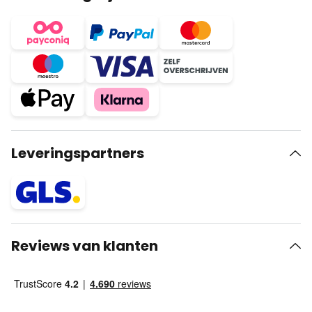
Leveringspartners
Reviews van klanten