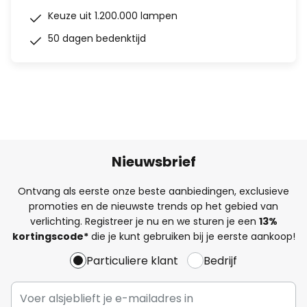
Keuze uit 1.200.000 lampen
50 dagen bedenktijd
Nieuwsbrief
Ontvang als eerste onze beste aanbiedingen, exclusieve
promoties en de nieuwste trends op het gebied van
verlichting. Registreer je nu en we sturen je een
13%
kortingscode*
die je kunt gebruiken bij je eerste aankoop!
Particuliere klant
Bedrijf