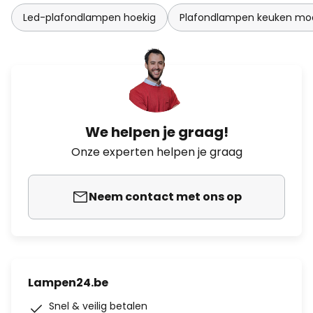
Led-plafondlampen hoekig
Plafondlampen keuken mo
We helpen je graag!
Onze experten helpen je graag
Neem contact met ons op
Lampen24.be
Snel & veilig betalen