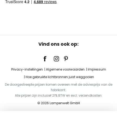
Vind ons ook op:
Privacy-instellingen
Algemene voorwaarden
Impressum
Hoe gebruikte lichtbronnen juist weggooien
De doorgestreepte prijzen komen overeen met de adviesprijs van de
fabrikant.
Alle prijzen zijn inclusief 21% BTW en excl. verzendkosten.
© 2026 Lampenwelt GmbH