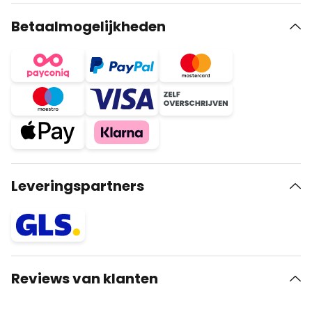
Betaalmogelijkheden
Leveringspartners
Reviews van klanten