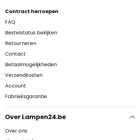
Contract herroepen
FAQ
Bestelstatus bekijken
Retourneren
Contact
Betaalmogelijkheden
Verzendkosten
Account
Fabrieksgarantie
Over Lampen24.be
Over ons