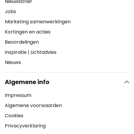
Nieuwsbrief
Jobs
Marketing samenwerkingen
Kortingen en acties
Beoordelingen
Inspiratie
|
Lichtadvies
Nieuws
Algemene info
Impressum
Algemene voorwaarden
Cookies
Privacyverklaring