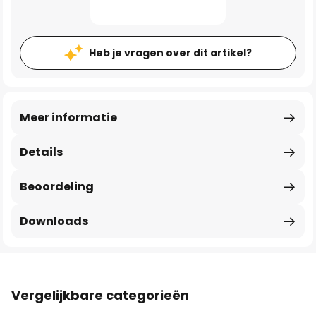
Heb je vragen over dit artikel?
Meer informatie
Details
Beoordeling
Downloads
Vergelijkbare categorieën