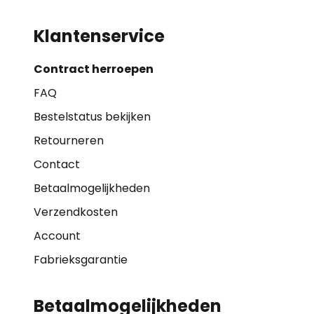
Klantenservice
Contract herroepen
FAQ
Bestelstatus bekijken
Retourneren
Contact
Betaalmogelijkheden
Verzendkosten
Account
Fabrieksgarantie
Betaalmogelijkheden