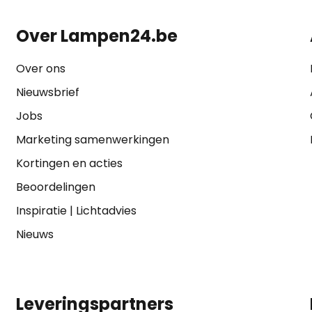
Over Lampen24.be
Over ons
Nieuwsbrief
Jobs
Marketing samenwerkingen
Kortingen en acties
Beoordelingen
Inspiratie
|
Lichtadvies
Nieuws
Leveringspartners