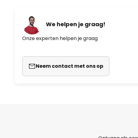
We helpen je graag!
Onze experten helpen je graag
Neem contact met ons op