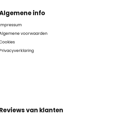
Algemene info
Impressum
Algemene voorwaarden
Cookies
Privacyverklaring
Reviews van klanten