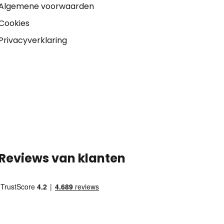
Algemene voorwaarden
Cookies
Privacyverklaring
Reviews van klanten