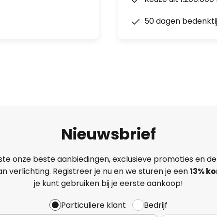
50 dagen bedenkti
Nieuwsbrief
ste onze beste aanbiedingen, exclusieve promoties en de
n verlichting. Registreer je nu en we sturen je een
13%
ko
je kunt gebruiken bij je eerste aankoop!
Particuliere klant
Bedrijf