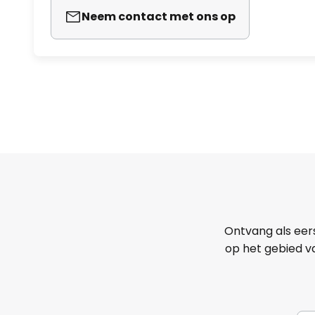
Neem contact met ons op
Ontvang als eer
op het gebied va