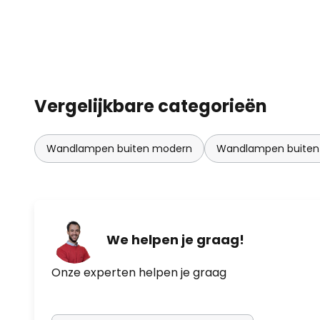
Vergelijkbare categorieën
Wandlampen buiten modern
Wandlampen buiten
We helpen je graag!
Onze experten helpen je graag