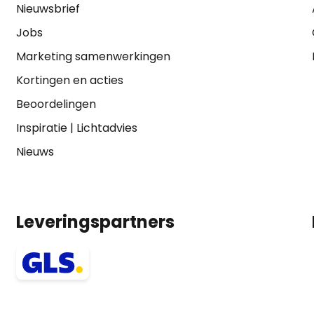
Nieuwsbrief
Jobs
Marketing samenwerkingen
Kortingen en acties
Beoordelingen
Inspiratie
|
Lichtadvies
Nieuws
Leveringspartners