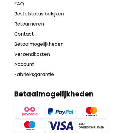
FAQ
Bestelstatus bekijken
Retourneren
Contact
Betaalmogelijkheden
Verzendkosten
Account
Fabrieksgarantie
Betaalmogelijkheden