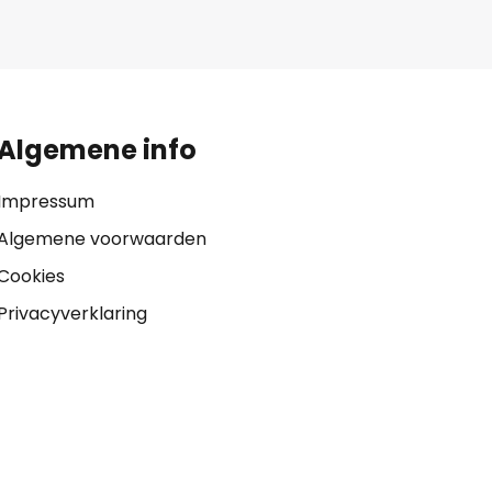
Algemene info
Impressum
Algemene voorwaarden
Cookies
Privacyverklaring