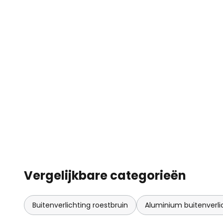
Vergelijkbare categorieën
Buitenverlichting roestbruin
Aluminium buitenverli