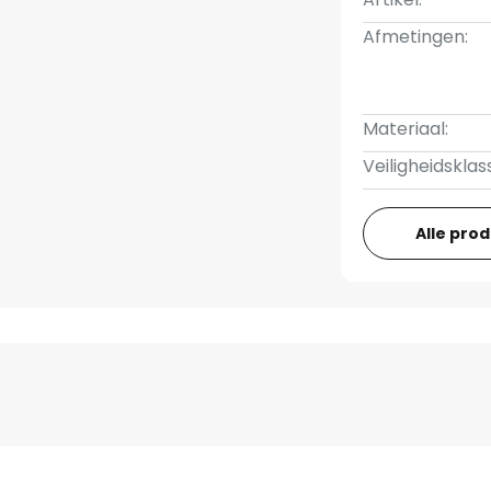
Afmetingen:
Materiaal:
Veiligheidsklas
Alle pro