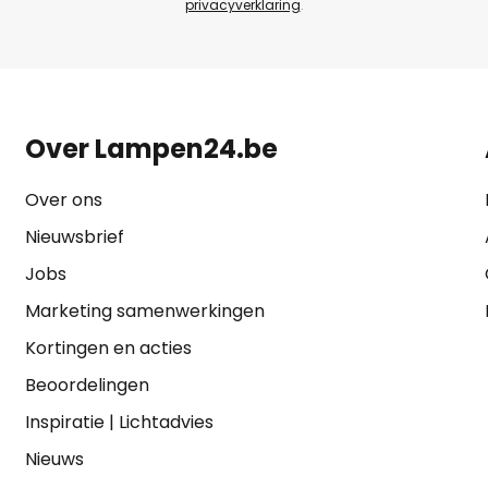
privacyverklaring
.
Over Lampen24.be
Over ons
Nieuwsbrief
Jobs
Marketing samenwerkingen
Kortingen en acties
Beoordelingen
Inspiratie
|
Lichtadvies
Nieuws