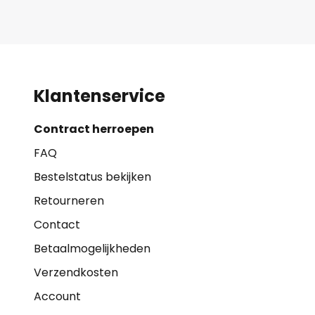
Klantenservice
Contract herroepen
FAQ
Bestelstatus bekijken
Retourneren
Contact
Betaalmogelijkheden
Verzendkosten
Account