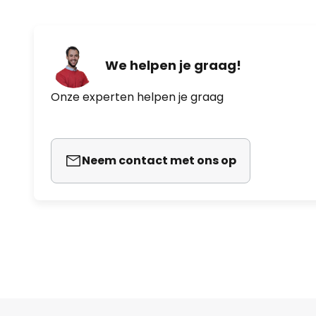
We helpen je graag!
Onze experten helpen je graag
Neem contact met ons op