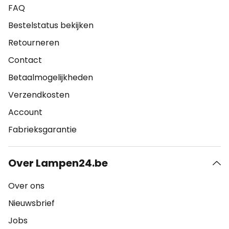
FAQ
Bestelstatus bekijken
Retourneren
Contact
Betaalmogelijkheden
Verzendkosten
Account
Fabrieksgarantie
Over Lampen24.be
Over ons
Nieuwsbrief
Jobs