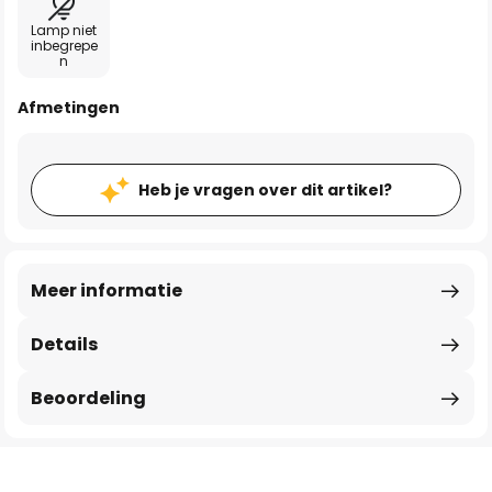
Lamp niet
inbegrepe
n
Afmetingen
Heb je vragen over dit artikel?
Meer informatie
Details
Beoordeling