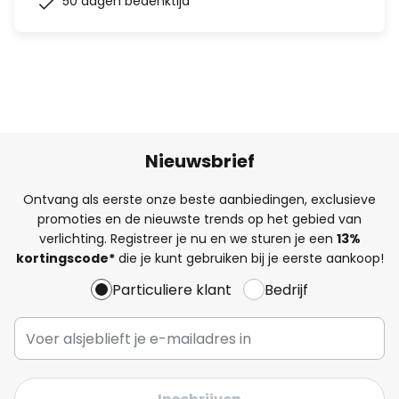
50 dagen bedenktijd
Nieuwsbrief
Ontvang als eerste onze beste aanbiedingen, exclusieve
promoties en de nieuwste trends op het gebied van
verlichting. Registreer je nu en we sturen je een
13%
kortingscode*
die je kunt gebruiken bij je eerste aankoop!
Particuliere klant
Bedrijf