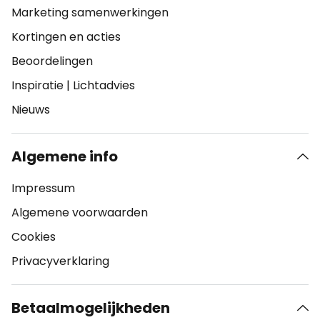
Marketing samenwerkingen
Kortingen en acties
Beoordelingen
Inspiratie
|
Lichtadvies
Nieuws
Algemene info
Impressum
Algemene voorwaarden
Cookies
Privacyverklaring
Betaalmogelijkheden