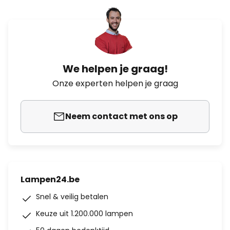
We helpen je graag!
Onze experten helpen je graag
Neem contact met ons op
Lampen24.be
Snel & veilig betalen
Keuze uit 1.200.000 lampen