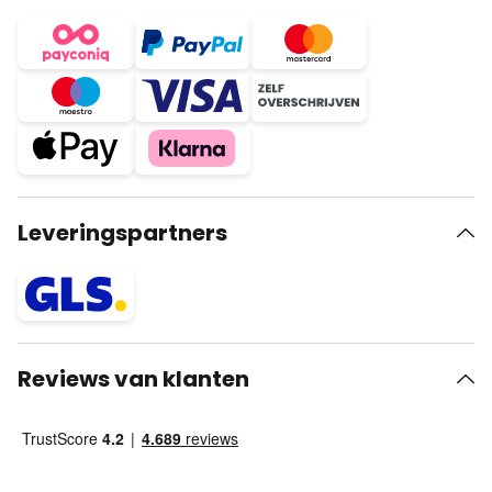
Leveringspartners
Reviews van klanten