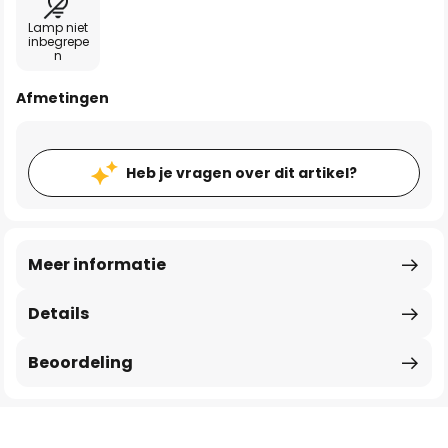
Lamp niet
inbegrepe
n
Afmetingen
Heb je vragen over dit artikel?
Meer informatie
Details
Beoordeling