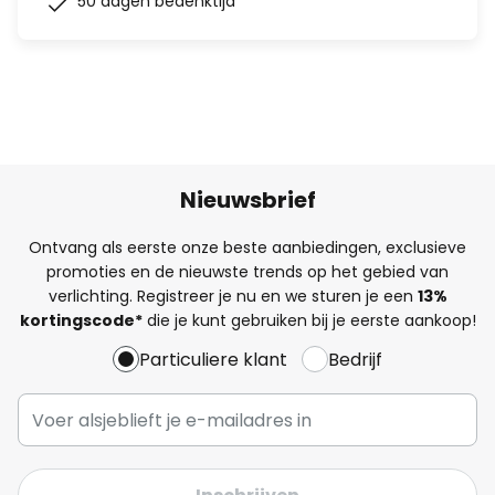
50 dagen bedenktijd
Nieuwsbrief
Ontvang als eerste onze beste aanbiedingen, exclusieve
promoties en de nieuwste trends op het gebied van
verlichting. Registreer je nu en we sturen je een
13%
kortingscode*
die je kunt gebruiken bij je eerste aankoop!
Particuliere klant
Bedrijf