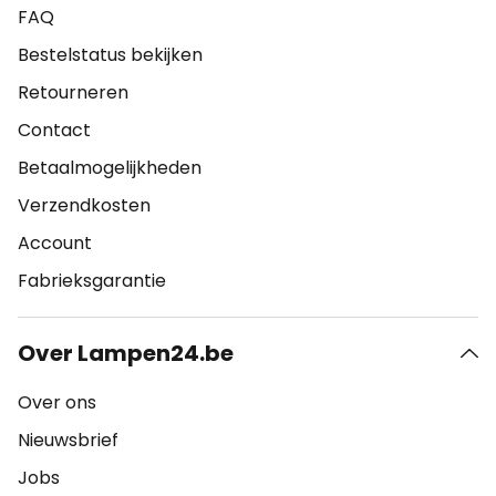
FAQ
Bestelstatus bekijken
Retourneren
Contact
Betaalmogelijkheden
Verzendkosten
Account
Fabrieksgarantie
Over Lampen24.be
Over ons
Nieuwsbrief
Jobs