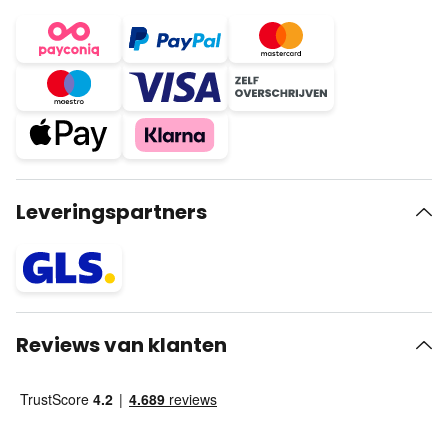
Leveringspartners
Reviews van klanten