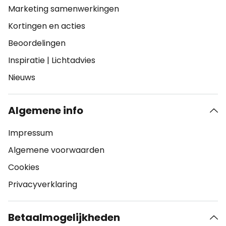
Marketing samenwerkingen
Kortingen en acties
Beoordelingen
Inspiratie
|
Lichtadvies
Nieuws
Algemene info
Impressum
Algemene voorwaarden
Cookies
Privacyverklaring
Betaalmogelijkheden