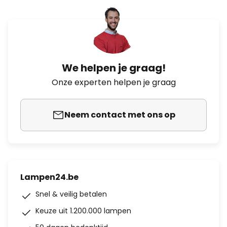
We helpen je graag!
Onze experten helpen je graag
Neem contact met ons op
Lampen24.be
Snel & veilig betalen
Keuze uit 1.200.000 lampen