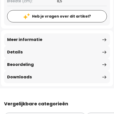
Breedte (cm):
8,5
Heb je vragen over dit artikel?
Meer informatie
Details
Beoordeling
Downloads
Vergelijkbare categorieën