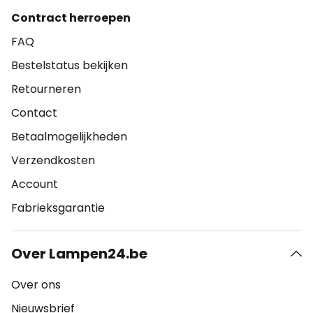
Contract herroepen
FAQ
Bestelstatus bekijken
Retourneren
Contact
Betaalmogelijkheden
Verzendkosten
Account
Fabrieksgarantie
Over Lampen24.be
Over ons
Nieuwsbrief