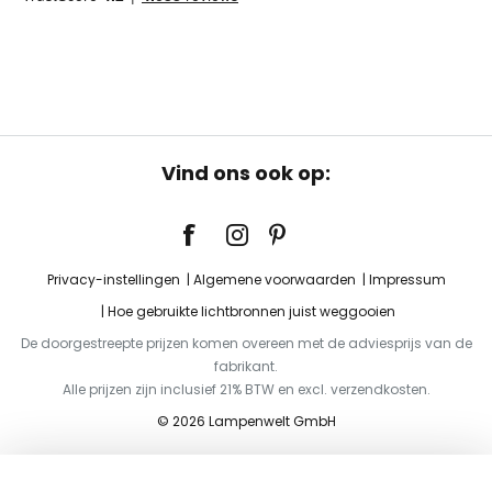
Vind ons ook op:
Privacy-instellingen
Algemene voorwaarden
Impressum
Hoe gebruikte lichtbronnen juist weggooien
De doorgestreepte prijzen komen overeen met de adviesprijs van de
fabrikant.
Alle prijzen zijn inclusief 21% BTW en excl. verzendkosten.
© 2026 Lampenwelt GmbH