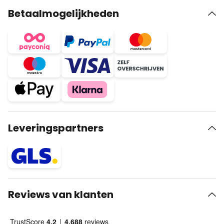
Betaalmogelijkheden
Leveringspartners
Reviews van klanten