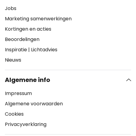
Jobs
Marketing samenwerkingen
Kortingen en acties
Beoordelingen
Inspiratie
|
Lichtadvies
Nieuws
Algemene info
Impressum
Algemene voorwaarden
Cookies
Privacyverklaring