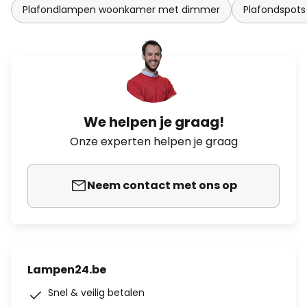
Plafondlampen woonkamer met dimmer
Plafondspot
We helpen je graag!
Onze experten helpen je graag
Neem contact met ons op
Lampen24.be
Snel & veilig betalen