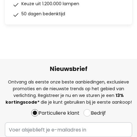
Keuze uit 1.200.000 lampen
50 dagen bedenktijd
Nieuwsbrief
Ontvang als eerste onze beste aanbiedingen, exclusieve
promoties en de nieuwste trends op het gebied van
verlichting. Registreer je nu en we sturen je een
13%
kortingscode*
die je kunt gebruiken bij je eerste aankoop!
Particuliere klant
Bedrijf