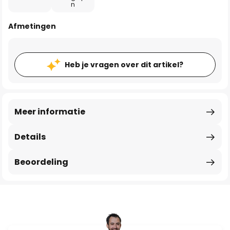
n
Afmetingen
Heb je vragen over dit artikel?
Meer informatie
Details
Beoordeling