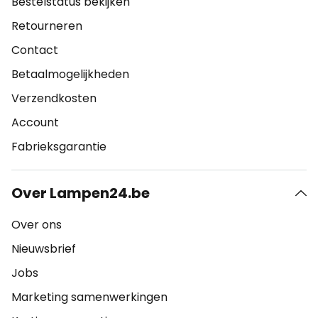
Bestelstatus bekijken
Retourneren
Contact
Betaalmogelijkheden
Verzendkosten
Account
Fabrieksgarantie
Over Lampen24.be
Over ons
Nieuwsbrief
Jobs
Marketing samenwerkingen