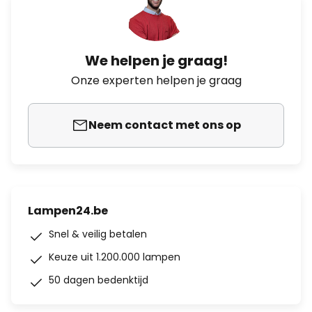
We helpen je graag!
Onze experten helpen je graag
Neem contact met ons op
Lampen24.be
Snel & veilig betalen
Keuze uit 1.200.000 lampen
50 dagen bedenktijd