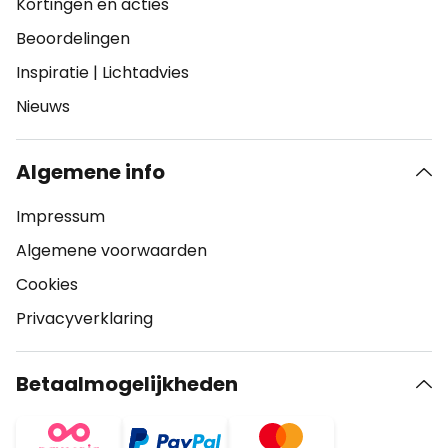
Kortingen en acties
Beoordelingen
Inspiratie
|
Lichtadvies
Nieuws
Algemene info
Impressum
Algemene voorwaarden
Cookies
Privacyverklaring
Betaalmogelijkheden