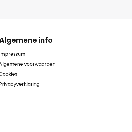
Algemene info
Impressum
Algemene voorwaarden
Cookies
Privacyverklaring