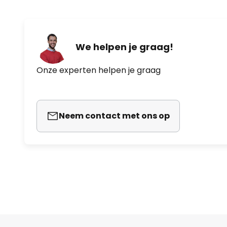
We helpen je graag!
Onze experten helpen je graag
Neem contact met ons op