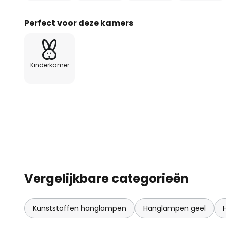
Perfect voor deze kamers
Kinderkamer
Vergelijkbare categorieën
Kunststoffen hanglampen
Hanglampen geel