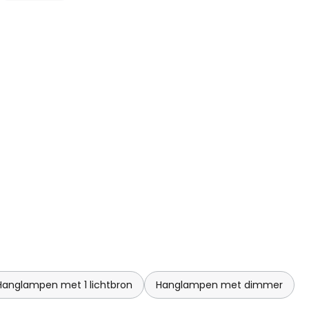
Hanglampen met 1 lichtbron
Hanglampen met dimmer