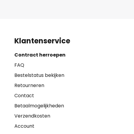
Klantenservice
Contract herroepen
FAQ
Bestelstatus bekijken
Retourneren
Contact
Betaalmogelijkheden
Verzendkosten
Account