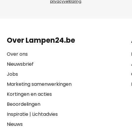
privacyverklaring
.
Over Lampen24.be
Over ons
Nieuwsbrief
Jobs
Marketing samenwerkingen
Kortingen en acties
Beoordelingen
Inspiratie
|
Lichtadvies
Nieuws