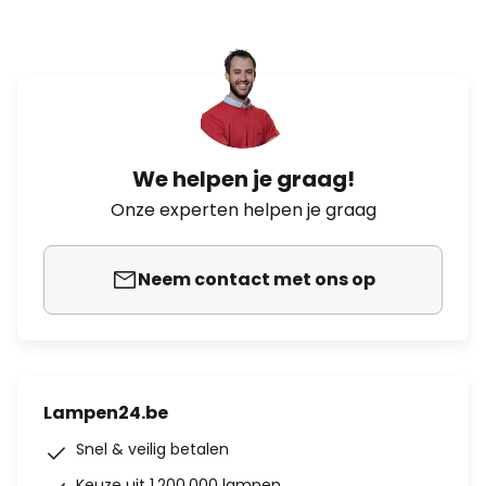
We helpen je graag!
Onze experten helpen je graag
Neem contact met ons op
Lampen24.be
Snel & veilig betalen
Keuze uit 1.200.000 lampen