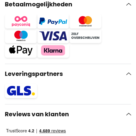
Betaalmogelijkheden
Leveringspartners
Reviews van klanten