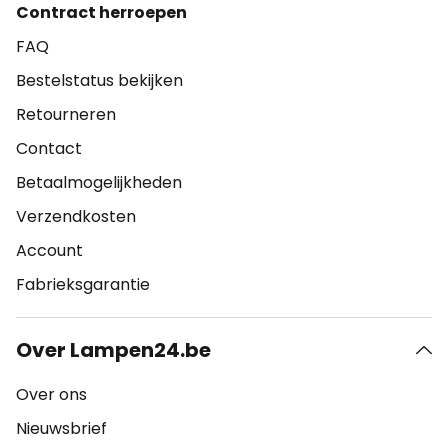
Contract herroepen
FAQ
Bestelstatus bekijken
Retourneren
Contact
Betaalmogelijkheden
Verzendkosten
Account
Fabrieksgarantie
Over Lampen24.be
Over ons
Nieuwsbrief