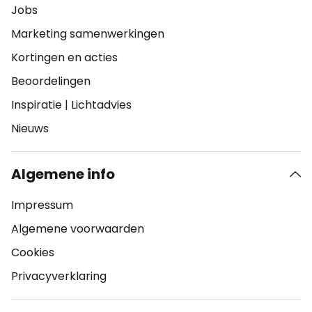
Jobs
Marketing samenwerkingen
Kortingen en acties
Beoordelingen
Inspiratie
|
Lichtadvies
Nieuws
Algemene info
Impressum
Algemene voorwaarden
Cookies
Privacyverklaring