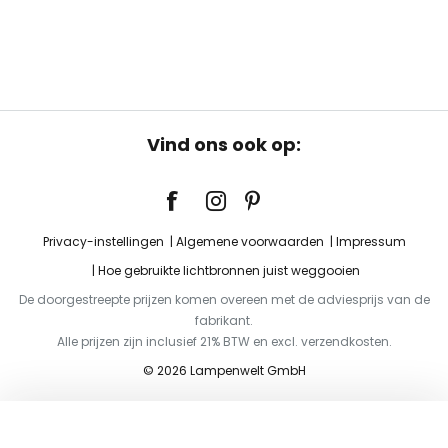
Vind ons ook op:
Privacy-instellingen
Algemene voorwaarden
Impressum
Hoe gebruikte lichtbronnen juist weggooien
De doorgestreepte prijzen komen overeen met de adviesprijs van de
fabrikant.
Alle prijzen zijn inclusief 21% BTW en excl. verzendkosten.
© 2026 Lampenwelt GmbH