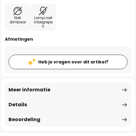
Niet
Lamp niet
dimbaar
inbegrepe
n
Afmetingen
Heb je vragen over dit artikel?
Meer informatie
Details
Beoordeling