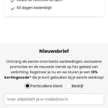
50 dagen bedenktijd
Nieuwsbrief
Ontvang als eerste onze beste aanbiedingen, exclusieve
promoties en de nieuwste trends op het gebied van
verlichting. Registreer je nu en we sturen je een
13%
kortingscode*
die je kunt gebruiken bij je eerste aankoop!
Particuliere klant
Bedrijf