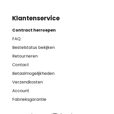
Klantenservice
Contract herroepen
FAQ
Bestelstatus bekijken
Retourneren
Contact
Betaalmogelijkheden
Verzendkosten
Account
Fabrieksgarantie