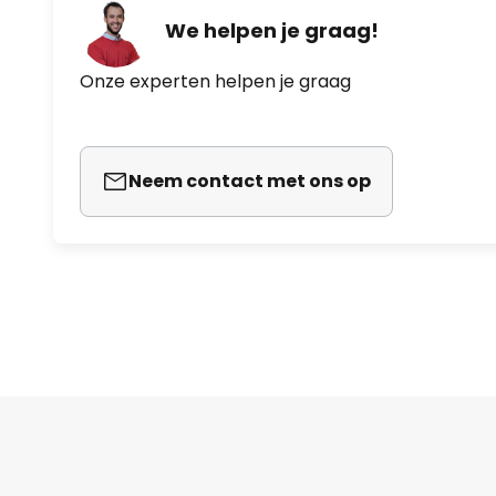
We helpen je graag!
Onze experten helpen je graag
Neem contact met ons op