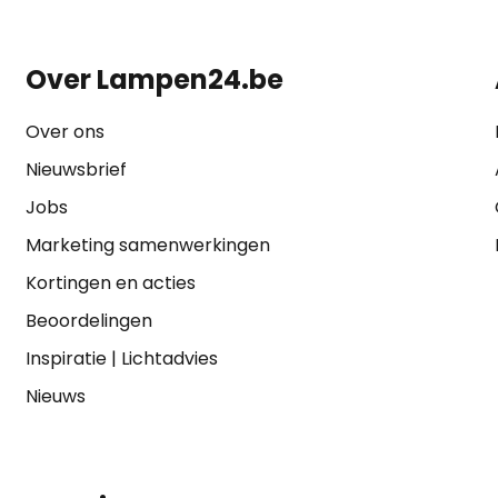
Over Lampen24.be
Over ons
Nieuwsbrief
Jobs
Marketing samenwerkingen
Kortingen en acties
Beoordelingen
Inspiratie
|
Lichtadvies
Nieuws