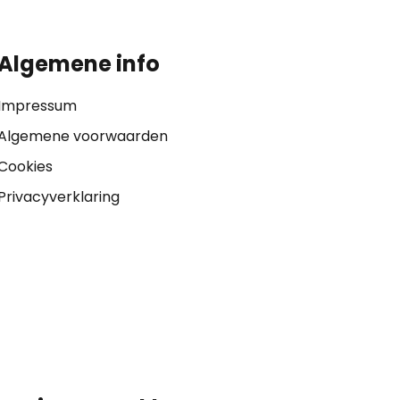
Algemene info
Impressum
Algemene voorwaarden
Cookies
Privacyverklaring