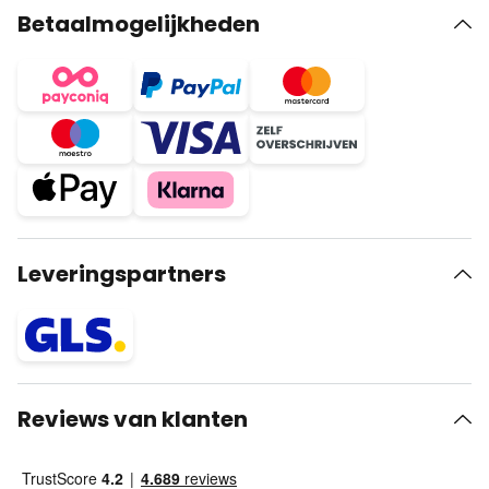
Betaalmogelijkheden
Leveringspartners
Reviews van klanten