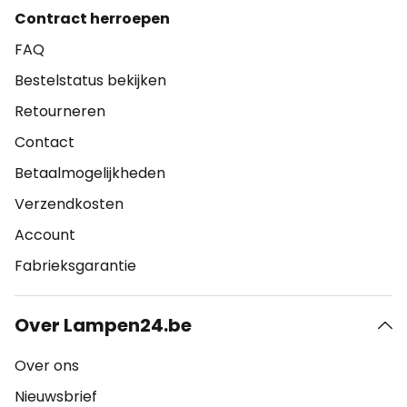
Contract herroepen
FAQ
Bestelstatus bekijken
Retourneren
Contact
Betaalmogelijkheden
Verzendkosten
Account
Fabrieksgarantie
Over Lampen24.be
Over ons
Nieuwsbrief