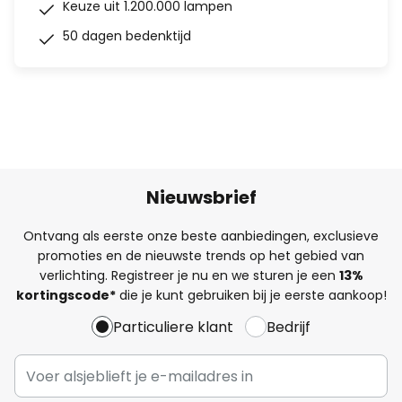
Keuze uit 1.200.000 lampen
50 dagen bedenktijd
Nieuwsbrief
Ontvang als eerste onze beste aanbiedingen, exclusieve
promoties en de nieuwste trends op het gebied van
verlichting. Registreer je nu en we sturen je een
13%
kortingscode*
die je kunt gebruiken bij je eerste aankoop!
Particuliere klant
Bedrijf