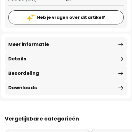
Heb je vragen over dit artikel?
Meer informatie
Details
Beoordeling
Downloads
Vergelijkbare categorieën