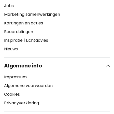
Jobs
Marketing samenwerkingen
Kortingen en acties
Beoordelingen
Inspiratie
|
Lichtadvies
Nieuws
Algemene info
Impressum
Algemene voorwaarden
Cookies
Privacyverklaring