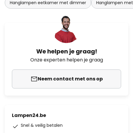
Hanglampen eetkamer met dimmer
Hanglampen met
We helpen je graag!
Onze experten helpen je graag
Neem contact met ons op
Lampen24.be
Snel & veilig betalen