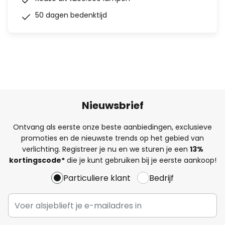
50 dagen bedenktijd
Nieuwsbrief
Ontvang als eerste onze beste aanbiedingen, exclusieve
promoties en de nieuwste trends op het gebied van
verlichting. Registreer je nu en we sturen je een
13%
kortingscode*
die je kunt gebruiken bij je eerste aankoop!
Particuliere klant
Bedrijf