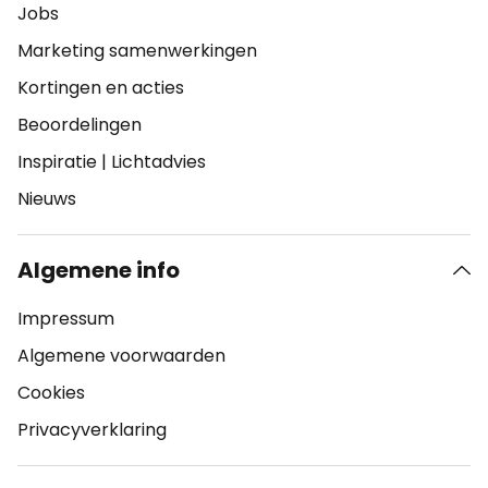
Jobs
Marketing samenwerkingen
Kortingen en acties
Beoordelingen
Inspiratie
|
Lichtadvies
Nieuws
Algemene info
Impressum
Algemene voorwaarden
Cookies
Privacyverklaring