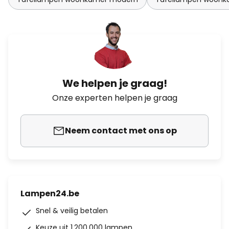
We helpen je graag!
Onze experten helpen je graag
Neem contact met ons op
Lampen24.be
Snel & veilig betalen
Keuze uit 1.200.000 lampen