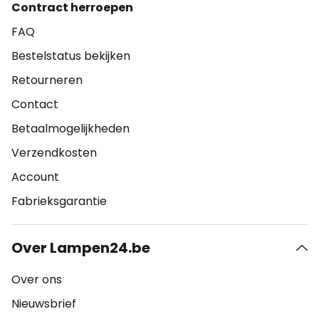
Contract herroepen
FAQ
Bestelstatus bekijken
Retourneren
Contact
Betaalmogelijkheden
Verzendkosten
Account
Fabrieksgarantie
Over Lampen24.be
Over ons
Nieuwsbrief