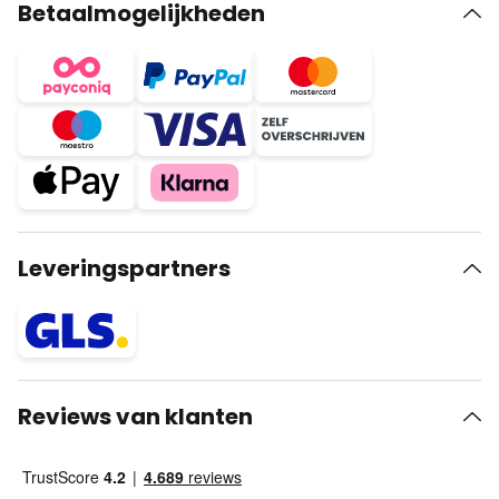
Betaalmogelijkheden
Leveringspartners
Reviews van klanten